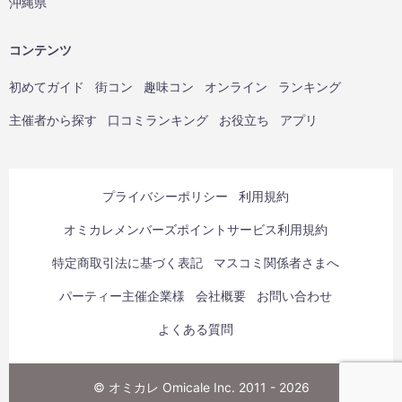
沖縄県
コンテンツ
初めてガイド
街コン
趣味コン
オンライン
ランキング
主催者から探す
口コミランキング
お役立ち
アプリ
プライバシーポリシー
利用規約
オミカレメンバーズポイントサービス利用規約
特定商取引法に基づく表記
マスコミ関係者さまへ
パーティー主催企業様
会社概要
お問い合わせ
よくある質問
© オミカレ Omicale Inc. 2011 - 2026