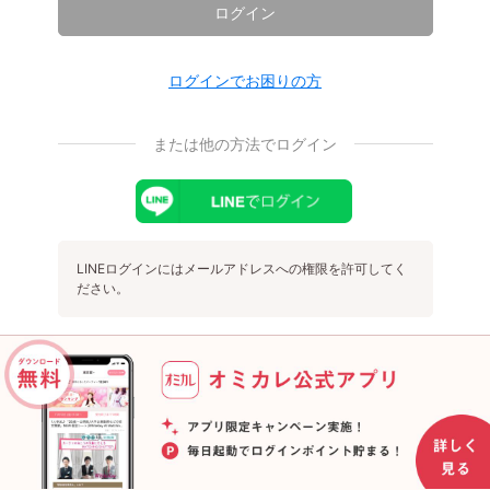
ログイン
ログインでお困りの方
または他の方法でログイン
LINEログインにはメールアドレスへの権限を許可してく
ださい。