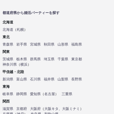
都道府県から婚活パーティーを探す
北海道
北海道
（
札幌
）
東北
青森県
岩手県
宮城県
秋田県
山形県
福島県
関東
茨城県
栃木県
群馬県
埼玉県
千葉県
東京都
神奈川県
（
横浜
）
甲信越・北陸
新潟県
富山県
石川県
福井県
山梨県
長野県
東海
岐阜県
静岡県
愛知県
（
名古屋
）
三重県
関西
滋賀県
京都府
大阪府
（
大阪キタ
、
大阪ミナミ
）
兵庫県
（
神戸
）
奈良県
和歌山県