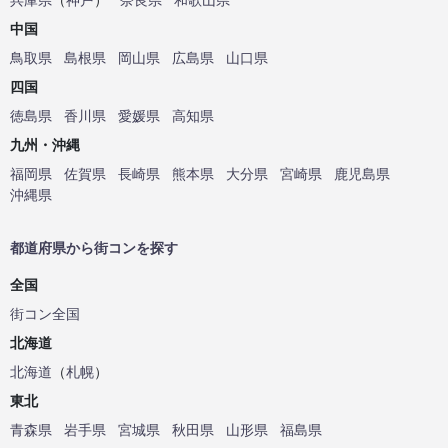
中国
鳥取県
島根県
岡山県
広島県
山口県
四国
徳島県
香川県
愛媛県
高知県
九州・沖縄
福岡県
佐賀県
長崎県
熊本県
大分県
宮崎県
鹿児島県
沖縄県
都道府県から街コンを探す
全国
街コン全国
北海道
北海道
（
札幌
）
東北
青森県
岩手県
宮城県
秋田県
山形県
福島県