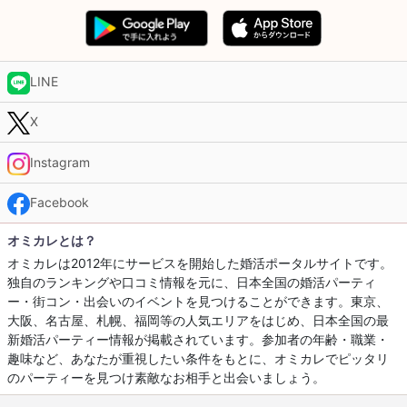
LINE
X
Instagram
Facebook
オミカレとは？
オミカレは2012年にサービスを開始した婚活ポータルサイトです。
独自のランキングや口コミ情報を元に、日本全国の婚活パーティ
ー・街コン・出会いのイベントを見つけることができます。東京、
大阪、名古屋、札幌、福岡等の人気エリアをはじめ、日本全国の最
新婚活パーティー情報が掲載されています。参加者の年齢・職業・
趣味など、あなたが重視したい条件をもとに、オミカレでピッタリ
のパーティーを見つけ素敵なお相手と出会いましょう。