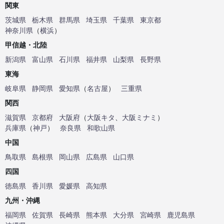
関東
茨城県
栃木県
群馬県
埼玉県
千葉県
東京都
神奈川県
（
横浜
）
甲信越・北陸
新潟県
富山県
石川県
福井県
山梨県
長野県
東海
岐阜県
静岡県
愛知県
（
名古屋
）
三重県
関西
滋賀県
京都府
大阪府
（
大阪キタ
、
大阪ミナミ
）
兵庫県
（
神戸
）
奈良県
和歌山県
中国
鳥取県
島根県
岡山県
広島県
山口県
四国
徳島県
香川県
愛媛県
高知県
九州・沖縄
福岡県
佐賀県
長崎県
熊本県
大分県
宮崎県
鹿児島県