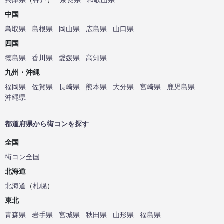
中国
鳥取県
島根県
岡山県
広島県
山口県
四国
徳島県
香川県
愛媛県
高知県
九州・沖縄
福岡県
佐賀県
長崎県
熊本県
大分県
宮崎県
鹿児島県
沖縄県
都道府県から街コンを探す
全国
街コン全国
北海道
北海道
（
札幌
）
東北
青森県
岩手県
宮城県
秋田県
山形県
福島県