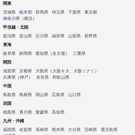
関東
茨城県
栃木県
群馬県
埼玉県
千葉県
東京都
神奈川県
（
横浜
）
甲信越・北陸
新潟県
富山県
石川県
福井県
山梨県
長野県
東海
岐阜県
静岡県
愛知県
（
名古屋
）
三重県
関西
滋賀県
京都府
大阪府
（
大阪キタ
、
大阪ミナミ
）
兵庫県
（
神戸
）
奈良県
和歌山県
中国
鳥取県
島根県
岡山県
広島県
山口県
四国
徳島県
香川県
愛媛県
高知県
九州・沖縄
福岡県
佐賀県
長崎県
熊本県
大分県
宮崎県
鹿児島県