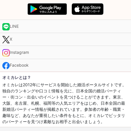
LINE
X
Instagram
Facebook
オミカレとは？
オミカレは2012年にサービスを開始した婚活ポータルサイトです。
独自のランキングや口コミ情報を元に、日本全国の婚活パーティ
ー・街コン・出会いのイベントを見つけることができます。東京、
大阪、名古屋、札幌、福岡等の人気エリアをはじめ、日本全国の最
新婚活パーティー情報が掲載されています。参加者の年齢・職業・
趣味など、あなたが重視したい条件をもとに、オミカレでピッタリ
のパーティーを見つけ素敵なお相手と出会いましょう。