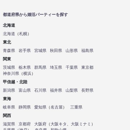
都道府県から婚活パーティーを探す
北海道
北海道
（
札幌
）
東北
青森県
岩手県
宮城県
秋田県
山形県
福島県
関東
茨城県
栃木県
群馬県
埼玉県
千葉県
東京都
神奈川県
（
横浜
）
甲信越・北陸
新潟県
富山県
石川県
福井県
山梨県
長野県
東海
岐阜県
静岡県
愛知県
（
名古屋
）
三重県
関西
滋賀県
京都府
大阪府
（
大阪キタ
、
大阪ミナミ
）
兵庫県
（
神戸
）
奈良県
和歌山県