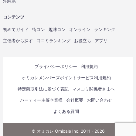
沖縄県
コンテンツ
初めてガイド
街コン
趣味コン
オンライン
ランキング
主催者から探す
口コミランキング
お役立ち
アプリ
プライバシーポリシー
利用規約
オミカレメンバーズポイントサービス利用規約
特定商取引法に基づく表記
マスコミ関係者さまへ
パーティー主催企業様
会社概要
お問い合わせ
よくある質問
© オミカレ Omicale Inc. 2011 - 2026