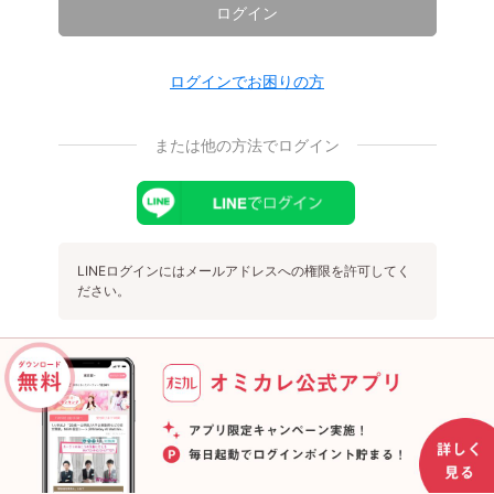
ログイン
ログインでお困りの方
または他の方法でログイン
LINEログインにはメールアドレスへの権限を許可してく
ださい。