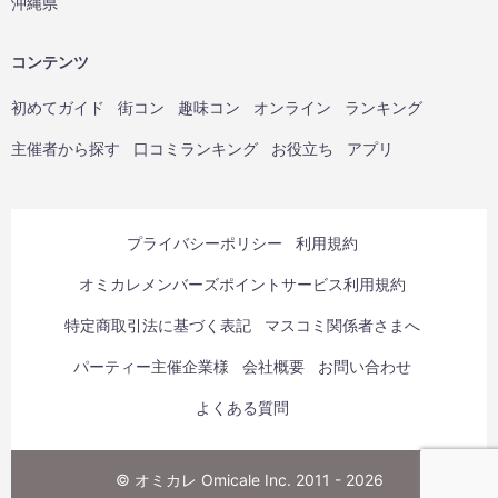
沖縄県
コンテンツ
初めてガイド
街コン
趣味コン
オンライン
ランキング
主催者から探す
口コミランキング
お役立ち
アプリ
プライバシーポリシー
利用規約
オミカレメンバーズポイントサービス利用規約
特定商取引法に基づく表記
マスコミ関係者さまへ
パーティー主催企業様
会社概要
お問い合わせ
よくある質問
© オミカレ Omicale Inc. 2011 - 2026