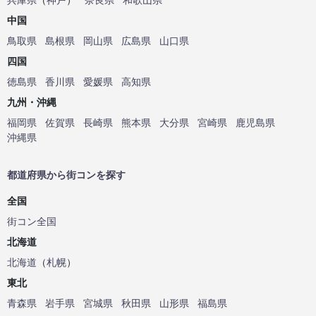
中国
鳥取県
島根県
岡山県
広島県
山口県
四国
徳島県
香川県
愛媛県
高知県
九州・沖縄
福岡県
佐賀県
長崎県
熊本県
大分県
宮崎県
鹿児島県
沖縄県
都道府県から街コンを探す
全国
街コン全国
北海道
北海道
（
札幌
）
東北
青森県
岩手県
宮城県
秋田県
山形県
福島県