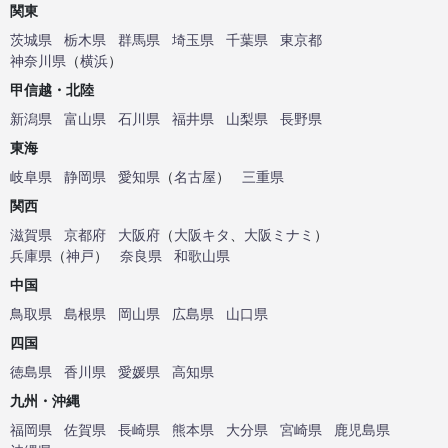
関東
茨城県
栃木県
群馬県
埼玉県
千葉県
東京都
神奈川県
（
横浜
）
甲信越・北陸
新潟県
富山県
石川県
福井県
山梨県
長野県
東海
岐阜県
静岡県
愛知県
（
名古屋
）
三重県
関西
滋賀県
京都府
大阪府
（
大阪キタ
、
大阪ミナミ
）
兵庫県
（
神戸
）
奈良県
和歌山県
中国
鳥取県
島根県
岡山県
広島県
山口県
四国
徳島県
香川県
愛媛県
高知県
九州・沖縄
福岡県
佐賀県
長崎県
熊本県
大分県
宮崎県
鹿児島県