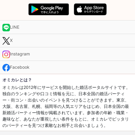
LINE
X
Instagram
Facebook
オミカレとは？
オミカレは2012年にサービスを開始した婚活ポータルサイトです。
独自のランキングや口コミ情報を元に、日本全国の婚活パーティ
ー・街コン・出会いのイベントを見つけることができます。東京、
大阪、名古屋、札幌、福岡等の人気エリアをはじめ、日本全国の最
新婚活パーティー情報が掲載されています。参加者の年齢・職業・
趣味など、あなたが重視したい条件をもとに、オミカレでピッタリ
のパーティーを見つけ素敵なお相手と出会いましょう。