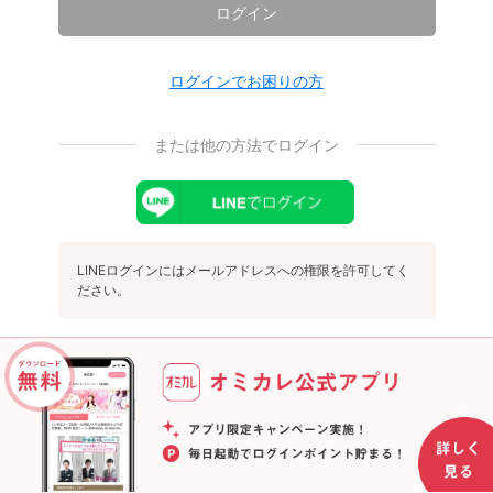
ログイン
ログインでお困りの方
または他の方法でログイン
LINEログインにはメールアドレスへの権限を許可してく
ださい。