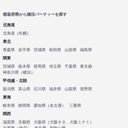
都道府県から婚活パーティーを探す
北海道
北海道
（
札幌
）
東北
青森県
岩手県
宮城県
秋田県
山形県
福島県
関東
茨城県
栃木県
群馬県
埼玉県
千葉県
東京都
神奈川県
（
横浜
）
甲信越・北陸
新潟県
富山県
石川県
福井県
山梨県
長野県
東海
岐阜県
静岡県
愛知県
（
名古屋
）
三重県
関西
滋賀県
京都府
大阪府
（
大阪キタ
、
大阪ミナミ
）
兵庫県
（
神戸
）
奈良県
和歌山県