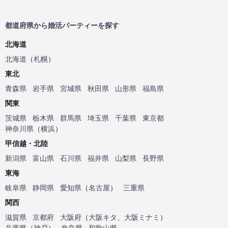
都道府県から婚活パーティーを探す
北海道
北海道
（
札幌
）
東北
青森県
岩手県
宮城県
秋田県
山形県
福島県
関東
茨城県
栃木県
群馬県
埼玉県
千葉県
東京都
神奈川県
（
横浜
）
甲信越・北陸
新潟県
富山県
石川県
福井県
山梨県
長野県
東海
岐阜県
静岡県
愛知県
（
名古屋
）
三重県
関西
滋賀県
京都府
大阪府
（
大阪キタ
、
大阪ミナミ
）
兵庫県
（
神戸
）
奈良県
和歌山県