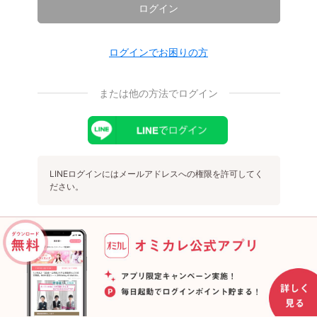
ログイン
ログインでお困りの方
または他の方法でログイン
LINEログインにはメールアドレスへの権限を許可してく
ださい。