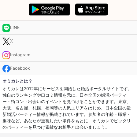
LINE
X
Instagram
Facebook
オミカレとは？
オミカレは2012年にサービスを開始した婚活ポータルサイトです。
独自のランキングや口コミ情報を元に、日本全国の婚活パーティ
ー・街コン・出会いのイベントを見つけることができます。東京、
大阪、名古屋、札幌、福岡等の人気エリアをはじめ、日本全国の最
新婚活パーティー情報が掲載されています。参加者の年齢・職業・
趣味など、あなたが重視したい条件をもとに、オミカレでピッタリ
のパーティーを見つけ素敵なお相手と出会いましょう。