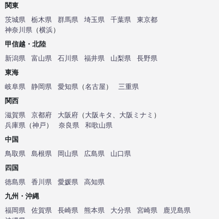
関東
茨城県
栃木県
群馬県
埼玉県
千葉県
東京都
神奈川県
（
横浜
）
甲信越・北陸
新潟県
富山県
石川県
福井県
山梨県
長野県
東海
岐阜県
静岡県
愛知県
（
名古屋
）
三重県
関西
滋賀県
京都府
大阪府
（
大阪キタ
、
大阪ミナミ
）
兵庫県
（
神戸
）
奈良県
和歌山県
中国
鳥取県
島根県
岡山県
広島県
山口県
四国
徳島県
香川県
愛媛県
高知県
九州・沖縄
福岡県
佐賀県
長崎県
熊本県
大分県
宮崎県
鹿児島県