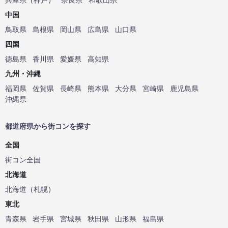
中国
鳥取県
島根県
岡山県
広島県
山口県
四国
徳島県
香川県
愛媛県
高知県
九州・沖縄
福岡県
佐賀県
長崎県
熊本県
大分県
宮崎県
鹿児島県
沖縄県
都道府県から街コンを探す
全国
街コン全国
北海道
北海道
（
札幌
）
東北
青森県
岩手県
宮城県
秋田県
山形県
福島県