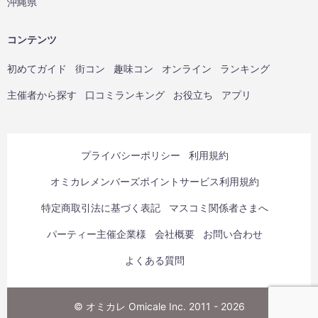
沖縄県
コンテンツ
初めてガイド
街コン
趣味コン
オンライン
ランキング
主催者から探す
口コミランキング
お役立ち
アプリ
プライバシーポリシー
利用規約
オミカレメンバーズポイントサービス利用規約
特定商取引法に基づく表記
マスコミ関係者さまへ
パーティー主催企業様
会社概要
お問い合わせ
よくある質問
© オミカレ Omicale Inc. 2011 - 2026