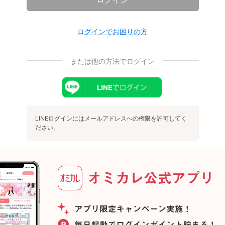
ログインでお困りの方
または他の方法でログイン
LINEログインにはメールアドレスへの権限を許可してく
ださい。