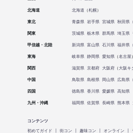
北海道
北海道
（
札幌
）
東北
青森県
岩手県
宮城県
秋田県
関東
茨城県
栃木県
群馬県
埼玉県
甲信越・北陸
新潟県
富山県
石川県
福井県
東海
岐阜県
静岡県
愛知県
（
名古屋
関西
滋賀県
京都府
大阪府
（
大阪キ
中国
鳥取県
島根県
岡山県
広島県
四国
徳島県
香川県
愛媛県
高知県
九州・沖縄
福岡県
佐賀県
長崎県
熊本県
コンテンツ
初めてガイド
街コン
趣味コン
オンライン