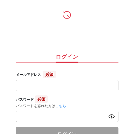
ログイン
必須
メールアドレス
必須
パスワード
パスワードを忘れた方は
こちら
ログイン