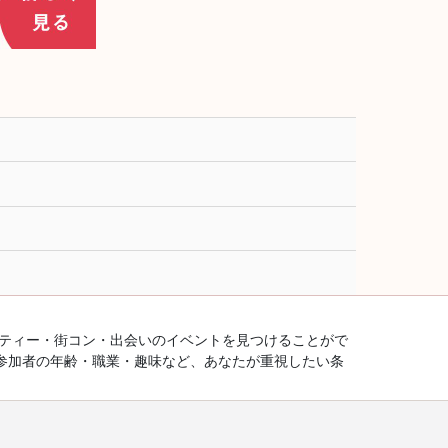
ーティー・街コン・出会いのイベントを見つけることがで
参加者の年齢・職業・趣味など、あなたが重視したい条