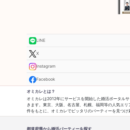
LINE
X
Instagram
Facebook
オミカレとは？
オミカレは2012年にサービスを開始した婚活ポータ
きます。東京、大阪、名古屋、札幌、福岡等の人気エリ
件をもとに、オミカレでピッタリのパーティーを見つけ
都道府県から婚活パーティーを探す