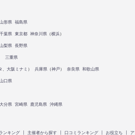
山形県
福島県
千葉県
東京都
神奈川県
（
横浜
）
山梨県
長野県
）
三重県
タ
、
大阪ミナミ
）
兵庫県
（
神戸
）
奈良県
和歌山県
山口県
大分県
宮崎県
鹿児島県
沖縄県
ランキング
主催者から探す
口コミランキング
お役立ち
ア