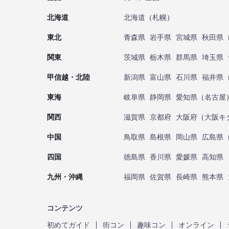
北海道
北海道
（
札幌
）
東北
青森県
岩手県
宮城県
秋田県
関東
茨城県
栃木県
群馬県
埼玉県
甲信越・北陸
新潟県
富山県
石川県
福井県
東海
岐阜県
静岡県
愛知県
（
名古屋
関西
滋賀県
京都府
大阪府
（
大阪キ
中国
鳥取県
島根県
岡山県
広島県
四国
徳島県
香川県
愛媛県
高知県
九州・沖縄
福岡県
佐賀県
長崎県
熊本県
コンテンツ
初めてガイド
街コン
趣味コン
オンライン