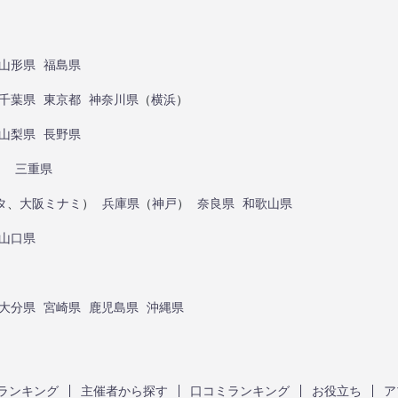
山形県
福島県
千葉県
東京都
神奈川県
（
横浜
）
山梨県
長野県
）
三重県
タ
、
大阪ミナミ
）
兵庫県
（
神戸
）
奈良県
和歌山県
山口県
大分県
宮崎県
鹿児島県
沖縄県
ランキング
主催者から探す
口コミランキング
お役立ち
ア