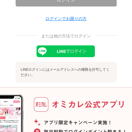
ログインでお困りの方
または他の方法でログイン
LINEログインにはメールアドレスへの権限を許可してく
ださい。