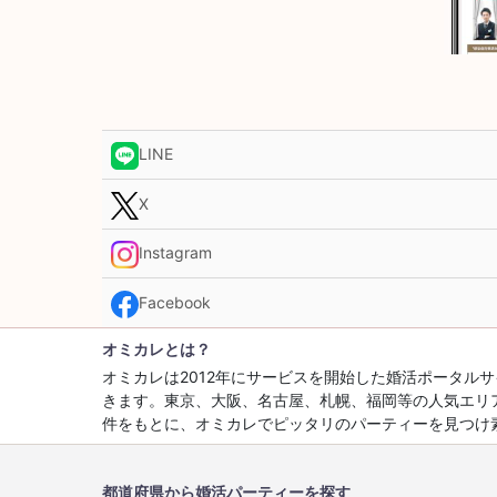
LINE
X
Instagram
Facebook
オミカレとは？
オミカレは2012年にサービスを開始した婚活ポータ
きます。東京、大阪、名古屋、札幌、福岡等の人気エリ
件をもとに、オミカレでピッタリのパーティーを見つけ
都道府県から婚活パーティーを探す