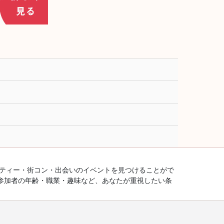
ーティー・街コン・出会いのイベントを見つけることがで
参加者の年齢・職業・趣味など、あなたが重視したい条