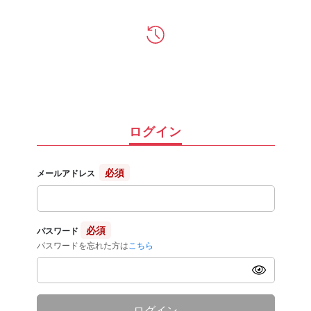
ログイン
必須
メールアドレス
必須
パスワード
パスワードを忘れた方は
こちら
ログイン