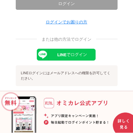
ログイン
ログインでお困りの方
または他の方法でログイン
LINEログインにはメールアドレスへの権限を許可してく
ださい。