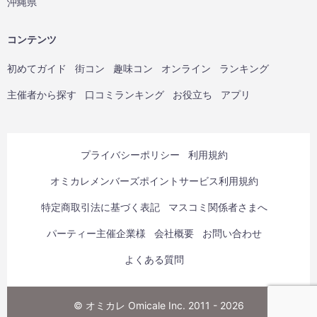
沖縄県
コンテンツ
初めてガイド
街コン
趣味コン
オンライン
ランキング
主催者から探す
口コミランキング
お役立ち
アプリ
プライバシーポリシー
利用規約
オミカレメンバーズポイントサービス利用規約
特定商取引法に基づく表記
マスコミ関係者さまへ
パーティー主催企業様
会社概要
お問い合わせ
よくある質問
© オミカレ Omicale Inc. 2011 - 2026