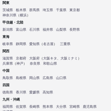
関東
茨城県
栃木県
群馬県
埼玉県
千葉県
東京都
神奈川県
（
横浜
）
甲信越・北陸
新潟県
富山県
石川県
福井県
山梨県
長野県
東海
岐阜県
静岡県
愛知県
（
名古屋
）
三重県
関西
滋賀県
京都府
大阪府
（
大阪キタ
、
大阪ミナミ
）
兵庫県
（
神戸
）
奈良県
和歌山県
中国
鳥取県
島根県
岡山県
広島県
山口県
四国
徳島県
香川県
愛媛県
高知県
九州・沖縄
福岡県
佐賀県
長崎県
熊本県
大分県
宮崎県
鹿児島県