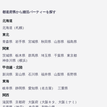
都道府県から婚活パーティーを探す
北海道
北海道
（
札幌
）
東北
青森県
岩手県
宮城県
秋田県
山形県
福島県
関東
茨城県
栃木県
群馬県
埼玉県
千葉県
東京都
神奈川県
（
横浜
）
甲信越・北陸
新潟県
富山県
石川県
福井県
山梨県
長野県
東海
岐阜県
静岡県
愛知県
（
名古屋
）
三重県
関西
滋賀県
京都府
大阪府
（
大阪キタ
、
大阪ミナミ
）
兵庫県
（
神戸
）
奈良県
和歌山県