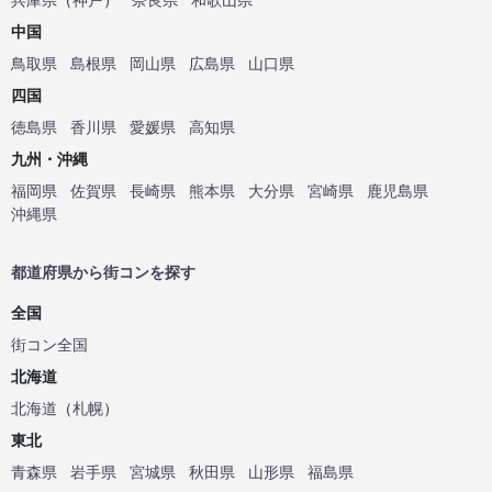
中国
鳥取県
島根県
岡山県
広島県
山口県
四国
徳島県
香川県
愛媛県
高知県
九州・沖縄
福岡県
佐賀県
長崎県
熊本県
大分県
宮崎県
鹿児島県
沖縄県
都道府県から街コンを探す
全国
街コン全国
北海道
北海道
（
札幌
）
東北
青森県
岩手県
宮城県
秋田県
山形県
福島県