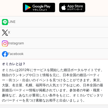
LINE
X
Instagram
Facebook
オミカレとは？
オミカレは2012年にサービスを開始した婚活ポータルサイトです。
独自のランキングや口コミ情報を元に、日本全国の婚活パーティ
ー・街コン・出会いのイベントを見つけることができます。東京、
大阪、名古屋、札幌、福岡等の人気エリアをはじめ、日本全国の最
新婚活パーティー情報が掲載されています。参加者の年齢・職業・
趣味など、あなたが重視したい条件をもとに、オミカレでピッタリ
のパーティーを見つけ素敵なお相手と出会いましょう。