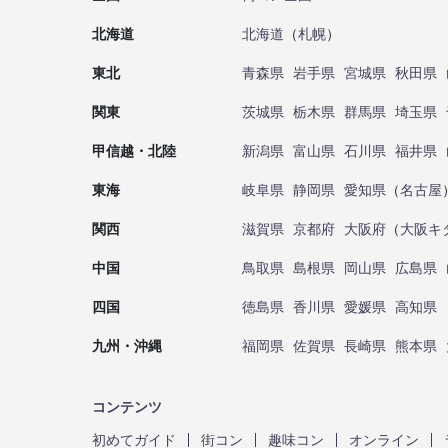
北海道
北海道
（
札幌
）
東北
青森県
岩手県
宮城県
秋田県
関東
茨城県
栃木県
群馬県
埼玉県
甲信越・北陸
新潟県
富山県
石川県
福井県
東海
岐阜県
静岡県
愛知県
（
名古屋
関西
滋賀県
京都府
大阪府
（
大阪キ
中国
鳥取県
島根県
岡山県
広島県
四国
徳島県
香川県
愛媛県
高知県
九州・沖縄
福岡県
佐賀県
長崎県
熊本県
コンテンツ
初めてガイド
街コン
趣味コン
オンライン