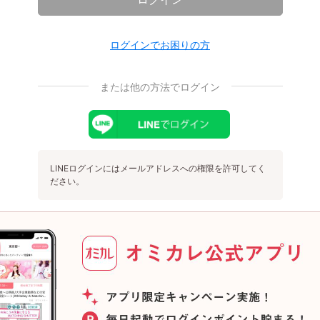
ログインでお困りの方
または他の方法でログイン
LINEログインにはメールアドレスへの権限を許可してく
ださい。