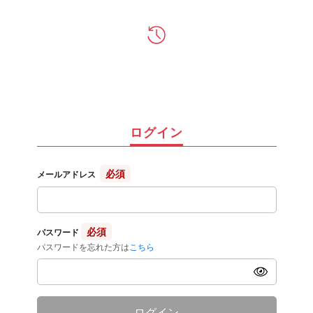
ログイン
必須
メールアドレス
必須
パスワード
パスワードを忘れた方は
こちら
ログイン