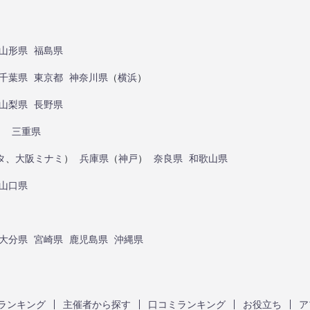
山形県
福島県
千葉県
東京都
神奈川県
（
横浜
）
山梨県
長野県
）
三重県
タ
、
大阪ミナミ
）
兵庫県
（
神戸
）
奈良県
和歌山県
山口県
大分県
宮崎県
鹿児島県
沖縄県
ランキング
主催者から探す
口コミランキング
お役立ち
ア