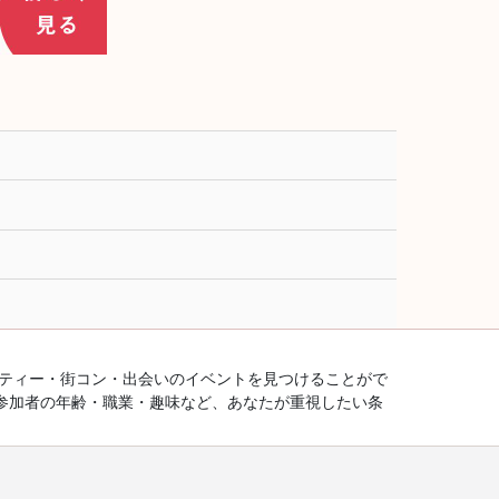
ーティー・街コン・出会いのイベントを見つけることがで
参加者の年齢・職業・趣味など、あなたが重視したい条