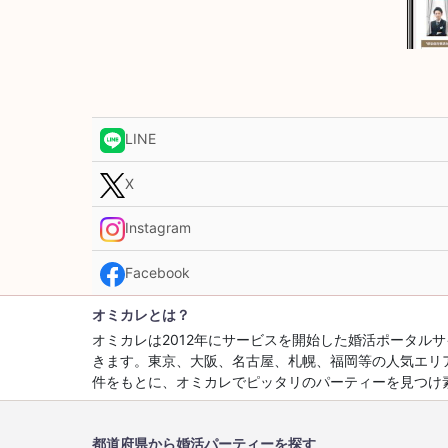
LINE
X
Instagram
Facebook
オミカレとは？
オミカレは2012年にサービスを開始した婚活ポータ
きます。東京、大阪、名古屋、札幌、福岡等の人気エリ
件をもとに、オミカレでピッタリのパーティーを見つけ
都道府県から婚活パーティーを探す