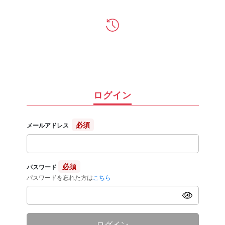
ログイン
必須
メールアドレス
必須
パスワード
パスワードを忘れた方は
こちら
ログイン