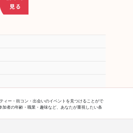
ーティー・街コン・出会いのイベントを見つけることがで
参加者の年齢・職業・趣味など、あなたが重視したい条