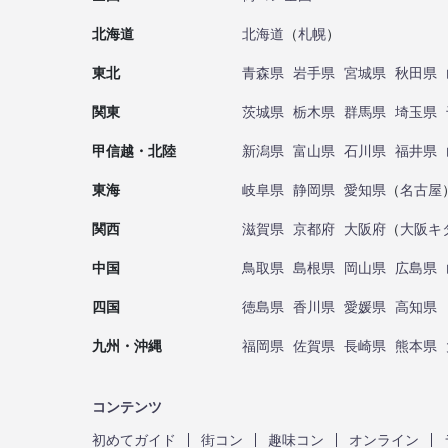
北海道
北海道
（
札幌
）
東北
青森県
岩手県
宮城県
秋田県
関東
茨城県
栃木県
群馬県
埼玉県
甲信越・北陸
新潟県
富山県
石川県
福井県
東海
岐阜県
静岡県
愛知県
（
名古屋
関西
滋賀県
京都府
大阪府
（
大阪キ
中国
鳥取県
島根県
岡山県
広島県
四国
徳島県
香川県
愛媛県
高知県
九州・沖縄
福岡県
佐賀県
長崎県
熊本県
コンテンツ
初めてガイド
街コン
趣味コン
オンライン