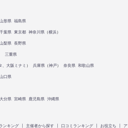
山形県
福島県
千葉県
東京都
神奈川県
（
横浜
）
山梨県
長野県
）
三重県
タ
、
大阪ミナミ
）
兵庫県
（
神戸
）
奈良県
和歌山県
山口県
大分県
宮崎県
鹿児島県
沖縄県
ランキング
主催者から探す
口コミランキング
お役立ち
ア