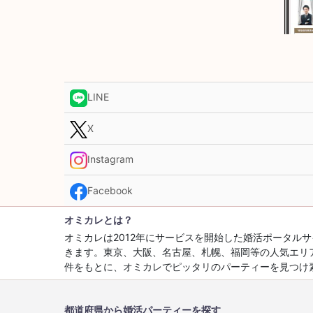
LINE
X
Instagram
Facebook
オミカレとは？
オミカレは2012年にサービスを開始した婚活ポータ
きます。東京、大阪、名古屋、札幌、福岡等の人気エリ
件をもとに、オミカレでピッタリのパーティーを見つけ
都道府県から婚活パーティーを探す