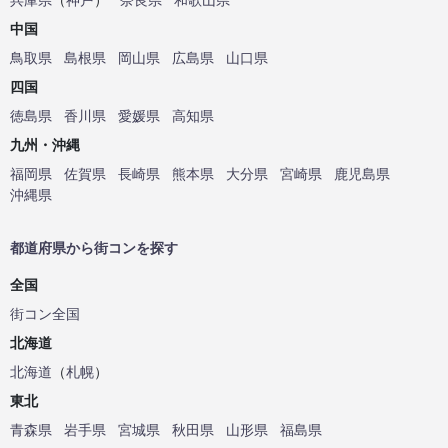
中国
鳥取県
島根県
岡山県
広島県
山口県
四国
徳島県
香川県
愛媛県
高知県
九州・沖縄
福岡県
佐賀県
長崎県
熊本県
大分県
宮崎県
鹿児島県
沖縄県
都道府県から街コンを探す
全国
街コン全国
北海道
北海道
（
札幌
）
東北
青森県
岩手県
宮城県
秋田県
山形県
福島県