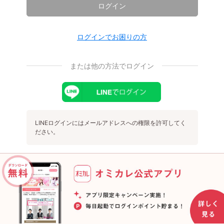
ログイン
ログインでお困りの方
または他の方法でログイン
LINEログインにはメールアドレスへの権限を許可してく
ださい。