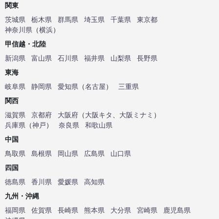
関東
茨城県
栃木県
群馬県
埼玉県
千葉県
東京都
神奈川県
（
横浜
）
甲信越・北陸
新潟県
富山県
石川県
福井県
山梨県
長野県
東海
岐阜県
静岡県
愛知県
（
名古屋
）
三重県
関西
滋賀県
京都府
大阪府
（
大阪キタ
、
大阪ミナミ
）
兵庫県
（
神戸
）
奈良県
和歌山県
中国
鳥取県
島根県
岡山県
広島県
山口県
四国
徳島県
香川県
愛媛県
高知県
九州・沖縄
福岡県
佐賀県
長崎県
熊本県
大分県
宮崎県
鹿児島県