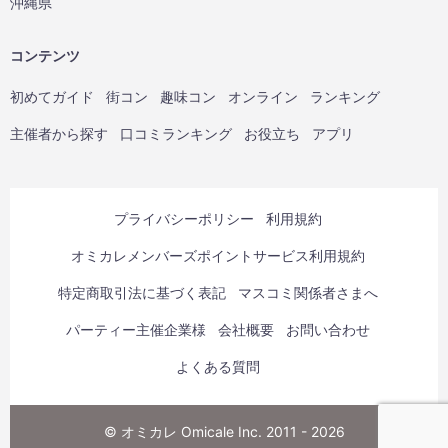
沖縄県
コンテンツ
初めてガイド
街コン
趣味コン
オンライン
ランキング
主催者から探す
口コミランキング
お役立ち
アプリ
プライバシーポリシー
利用規約
オミカレメンバーズポイントサービス利用規約
特定商取引法に基づく表記
マスコミ関係者さまへ
パーティー主催企業様
会社概要
お問い合わせ
よくある質問
© オミカレ Omicale Inc. 2011 - 2026