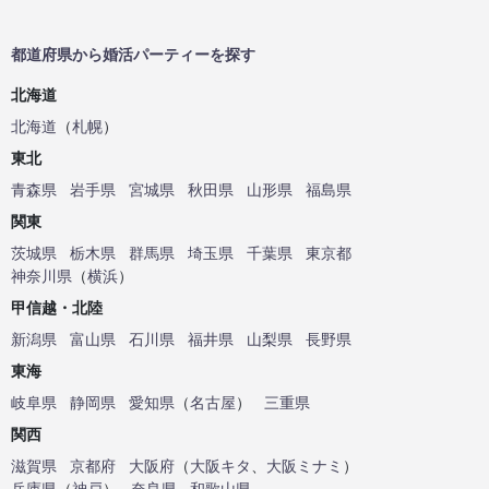
都道府県から婚活パーティーを探す
北海道
北海道
（
札幌
）
東北
青森県
岩手県
宮城県
秋田県
山形県
福島県
関東
茨城県
栃木県
群馬県
埼玉県
千葉県
東京都
神奈川県
（
横浜
）
甲信越・北陸
新潟県
富山県
石川県
福井県
山梨県
長野県
東海
岐阜県
静岡県
愛知県
（
名古屋
）
三重県
関西
滋賀県
京都府
大阪府
（
大阪キタ
、
大阪ミナミ
）
兵庫県
（
神戸
）
奈良県
和歌山県