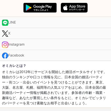
LINE
X
Instagram
Facebook
オミカレとは？
オミカレは2012年にサービスを開始した婚活ポータルサイトです。
独自のランキングや口コミ情報を元に、日本全国の婚活パーティ
ー・街コン・出会いのイベントを見つけることができます。東京、
大阪、名古屋、札幌、福岡等の人気エリアをはじめ、日本全国の最
新婚活パーティー情報が掲載されています。参加者の年齢・職業・
趣味など、あなたが重視したい条件をもとに、オミカレでピッタリ
のパーティーを見つけ素敵なお相手と出会いましょう。