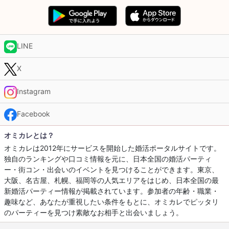
LINE
X
Instagram
Facebook
オミカレとは？
オミカレは2012年にサービスを開始した婚活ポータルサイトです。
独自のランキングや口コミ情報を元に、日本全国の婚活パーティ
ー・街コン・出会いのイベントを見つけることができます。東京、
大阪、名古屋、札幌、福岡等の人気エリアをはじめ、日本全国の最
新婚活パーティー情報が掲載されています。参加者の年齢・職業・
趣味など、あなたが重視したい条件をもとに、オミカレでピッタリ
のパーティーを見つけ素敵なお相手と出会いましょう。