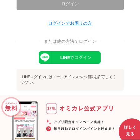
ログイン
ログインでお困りの方
または他の方法でログイン
LINEログインにはメールアドレスへの権限を許可してく
ださい。