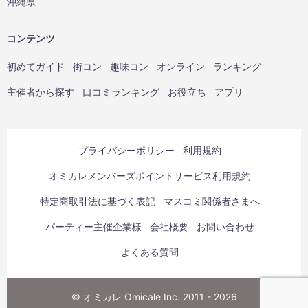
沖縄県
コンテンツ
初めてガイド
街コン
趣味コン
オンライン
ランキング
主催者から探す
口コミランキング
お役立ち
アプリ
プライバシーポリシー
利用規約
オミカレメンバーズポイントサービス利用規約
特定商取引法に基づく表記
マスコミ関係者さまへ
パーティー主催企業様
会社概要
お問い合わせ
よくある質問
© オミカレ Omicale Inc. 2011 - 2026