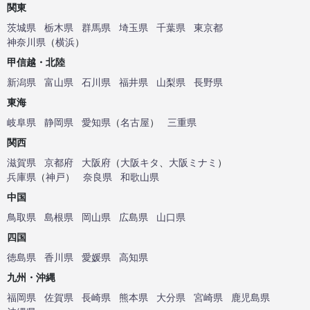
関東
茨城県
栃木県
群馬県
埼玉県
千葉県
東京都
神奈川県
（
横浜
）
甲信越・北陸
新潟県
富山県
石川県
福井県
山梨県
長野県
東海
岐阜県
静岡県
愛知県
（
名古屋
）
三重県
関西
滋賀県
京都府
大阪府
（
大阪キタ
、
大阪ミナミ
）
兵庫県
（
神戸
）
奈良県
和歌山県
中国
鳥取県
島根県
岡山県
広島県
山口県
四国
徳島県
香川県
愛媛県
高知県
九州・沖縄
福岡県
佐賀県
長崎県
熊本県
大分県
宮崎県
鹿児島県