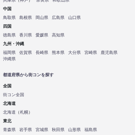
中国
鳥取県
島根県
岡山県
広島県
山口県
四国
徳島県
香川県
愛媛県
高知県
九州・沖縄
福岡県
佐賀県
長崎県
熊本県
大分県
宮崎県
鹿児島県
沖縄県
都道府県から街コンを探す
全国
街コン全国
北海道
北海道
（
札幌
）
東北
青森県
岩手県
宮城県
秋田県
山形県
福島県