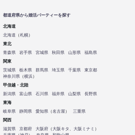
都道府県から婚活パーティーを探す
北海道
北海道
（
札幌
）
東北
青森県
岩手県
宮城県
秋田県
山形県
福島県
関東
茨城県
栃木県
群馬県
埼玉県
千葉県
東京都
神奈川県
（
横浜
）
甲信越・北陸
新潟県
富山県
石川県
福井県
山梨県
長野県
東海
岐阜県
静岡県
愛知県
（
名古屋
）
三重県
関西
滋賀県
京都府
大阪府
（
大阪キタ
、
大阪ミナミ
）
兵庫県
（
神戸
）
奈良県
和歌山県