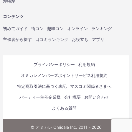
沖縄県
コンテンツ
初めてガイド
街コン
趣味コン
オンライン
ランキング
主催者から探す
口コミランキング
お役立ち
アプリ
プライバシーポリシー
利用規約
オミカレメンバーズポイントサービス利用規約
特定商取引法に基づく表記
マスコミ関係者さまへ
パーティー主催企業様
会社概要
お問い合わせ
よくある質問
© オミカレ Omicale Inc. 2011 - 2026