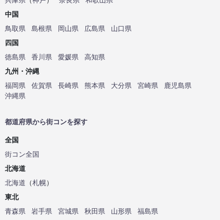
中国
鳥取県
島根県
岡山県
広島県
山口県
四国
徳島県
香川県
愛媛県
高知県
九州・沖縄
福岡県
佐賀県
長崎県
熊本県
大分県
宮崎県
鹿児島県
沖縄県
都道府県から街コンを探す
全国
街コン全国
北海道
北海道
（
札幌
）
東北
青森県
岩手県
宮城県
秋田県
山形県
福島県