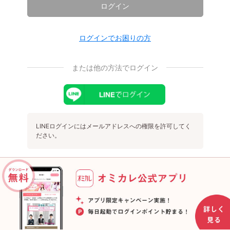
ログイン
ログインでお困りの方
または他の方法でログイン
LINEログインにはメールアドレスへの権限を許可してく
ださい。