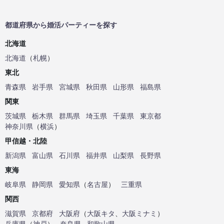
都道府県から婚活パーティーを探す
北海道
北海道
（
札幌
）
東北
青森県
岩手県
宮城県
秋田県
山形県
福島県
関東
茨城県
栃木県
群馬県
埼玉県
千葉県
東京都
神奈川県
（
横浜
）
甲信越・北陸
新潟県
富山県
石川県
福井県
山梨県
長野県
東海
岐阜県
静岡県
愛知県
（
名古屋
）
三重県
関西
滋賀県
京都府
大阪府
（
大阪キタ
、
大阪ミナミ
）
兵庫県
（
神戸
）
奈良県
和歌山県