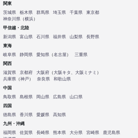
関東
茨城県
栃木県
群馬県
埼玉県
千葉県
東京都
神奈川県
（
横浜
）
甲信越・北陸
新潟県
富山県
石川県
福井県
山梨県
長野県
東海
岐阜県
静岡県
愛知県
（
名古屋
）
三重県
関西
滋賀県
京都府
大阪府
（
大阪キタ
、
大阪ミナミ
）
兵庫県
（
神戸
）
奈良県
和歌山県
中国
鳥取県
島根県
岡山県
広島県
山口県
四国
徳島県
香川県
愛媛県
高知県
九州・沖縄
福岡県
佐賀県
長崎県
熊本県
大分県
宮崎県
鹿児島県