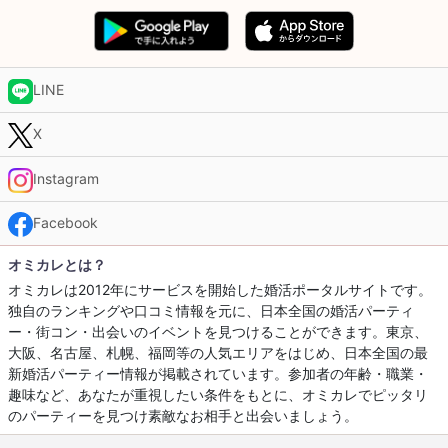
LINE
X
Instagram
Facebook
オミカレとは？
オミカレは2012年にサービスを開始した婚活ポータルサイトです。
独自のランキングや口コミ情報を元に、日本全国の婚活パーティ
ー・街コン・出会いのイベントを見つけることができます。東京、
大阪、名古屋、札幌、福岡等の人気エリアをはじめ、日本全国の最
新婚活パーティー情報が掲載されています。参加者の年齢・職業・
趣味など、あなたが重視したい条件をもとに、オミカレでピッタリ
のパーティーを見つけ素敵なお相手と出会いましょう。