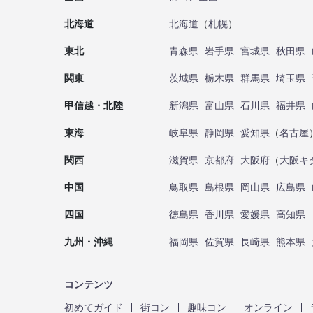
北海道
北海道
（
札幌
）
東北
青森県
岩手県
宮城県
秋田県
関東
茨城県
栃木県
群馬県
埼玉県
甲信越・北陸
新潟県
富山県
石川県
福井県
東海
岐阜県
静岡県
愛知県
（
名古屋
関西
滋賀県
京都府
大阪府
（
大阪キ
中国
鳥取県
島根県
岡山県
広島県
四国
徳島県
香川県
愛媛県
高知県
九州・沖縄
福岡県
佐賀県
長崎県
熊本県
コンテンツ
初めてガイド
街コン
趣味コン
オンライン