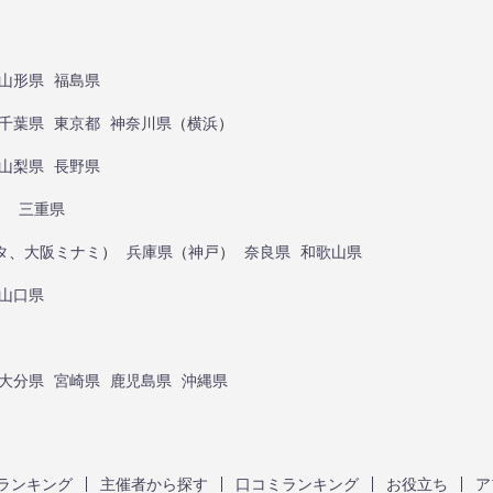
山形県
福島県
千葉県
東京都
神奈川県
（
横浜
）
山梨県
長野県
）
三重県
タ
、
大阪ミナミ
）
兵庫県
（
神戸
）
奈良県
和歌山県
山口県
大分県
宮崎県
鹿児島県
沖縄県
ランキング
主催者から探す
口コミランキング
お役立ち
ア