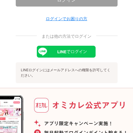
ログインでお困りの方
または他の方法でログイン
LINEログインにはメールアドレスへの権限を許可してく
ださい。