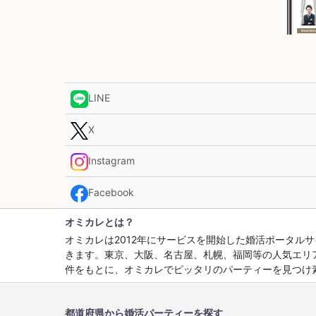
LINE
X
Instagram
Facebook
オミカレとは？
オミカレは2012年にサービスを開始した婚活ポータ
きます。東京、大阪、名古屋、札幌、福岡等の人気エリ
件をもとに、オミカレでピッタリのパーティーを見つけ
都道府県から婚活パーティーを探す