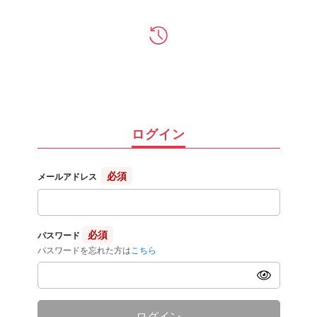
ログイン
必須
メールアドレス
必須
パスワード
パスワードを忘れた方は
こちら
ログイン