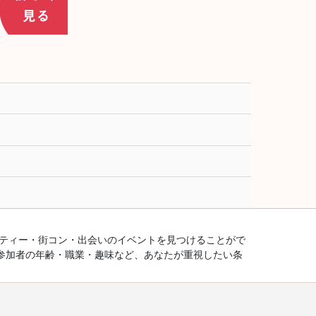
ーティー・街コン・出会いのイベントを見つけることがで
参加者の年齢・職業・趣味など、あなたが重視したい条