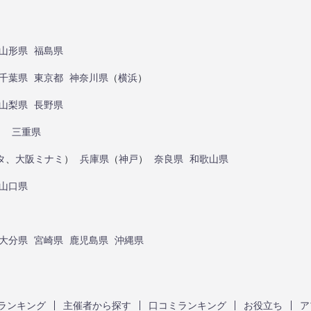
山形県
福島県
千葉県
東京都
神奈川県
（
横浜
）
山梨県
長野県
）
三重県
タ
、
大阪ミナミ
）
兵庫県
（
神戸
）
奈良県
和歌山県
山口県
大分県
宮崎県
鹿児島県
沖縄県
ランキング
主催者から探す
口コミランキング
お役立ち
ア