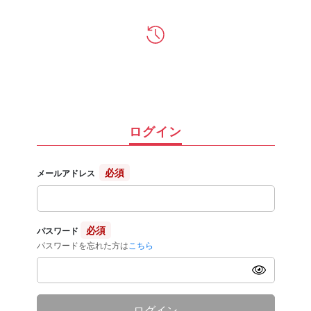
ログイン
必須
メールアドレス
必須
パスワード
パスワードを忘れた方は
こちら
ログイン