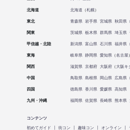
北海道
北海道
（
札幌
）
東北
青森県
岩手県
宮城県
秋田県
関東
茨城県
栃木県
群馬県
埼玉県
甲信越・北陸
新潟県
富山県
石川県
福井県
東海
岐阜県
静岡県
愛知県
（
名古屋
関西
滋賀県
京都府
大阪府
（
大阪キ
中国
鳥取県
島根県
岡山県
広島県
四国
徳島県
香川県
愛媛県
高知県
九州・沖縄
福岡県
佐賀県
長崎県
熊本県
コンテンツ
初めてガイド
街コン
趣味コン
オンライン