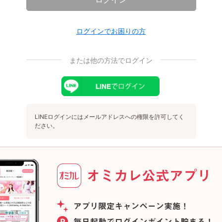
ログインでお困りの方
または他の方法でログイン
LINEログインにはメールアドレスへの権限を許可してく
ださい。