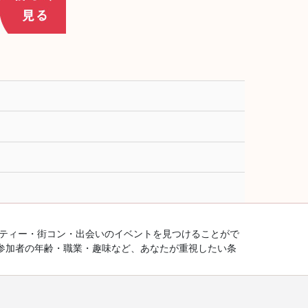
ーティー・街コン・出会いのイベントを見つけることがで
参加者の年齢・職業・趣味など、あなたが重視したい条