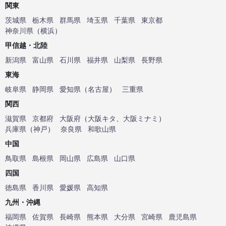
関東
茨城県
栃木県
群馬県
埼玉県
千葉県
東京都
神奈川県
（
横浜
）
甲信越・北陸
新潟県
富山県
石川県
福井県
山梨県
長野県
東海
岐阜県
静岡県
愛知県
（
名古屋
）
三重県
関西
滋賀県
京都府
大阪府
（
大阪キタ
、
大阪ミナミ
）
兵庫県
（
神戸
）
奈良県
和歌山県
中国
鳥取県
島根県
岡山県
広島県
山口県
四国
徳島県
香川県
愛媛県
高知県
九州・沖縄
福岡県
佐賀県
長崎県
熊本県
大分県
宮崎県
鹿児島県