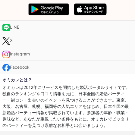
LINE
X
Instagram
Facebook
オミカレとは？
オミカレは2012年にサービスを開始した婚活ポータルサイトです。
独自のランキングや口コミ情報を元に、日本全国の婚活パーティ
ー・街コン・出会いのイベントを見つけることができます。東京、
大阪、名古屋、札幌、福岡等の人気エリアをはじめ、日本全国の最
新婚活パーティー情報が掲載されています。参加者の年齢・職業・
趣味など、あなたが重視したい条件をもとに、オミカレでピッタリ
のパーティーを見つけ素敵なお相手と出会いましょう。