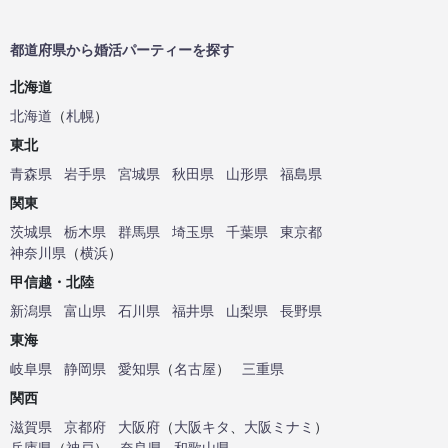
都道府県から婚活パーティーを探す
北海道
北海道
（
札幌
）
東北
青森県
岩手県
宮城県
秋田県
山形県
福島県
関東
茨城県
栃木県
群馬県
埼玉県
千葉県
東京都
神奈川県
（
横浜
）
甲信越・北陸
新潟県
富山県
石川県
福井県
山梨県
長野県
東海
岐阜県
静岡県
愛知県
（
名古屋
）
三重県
関西
滋賀県
京都府
大阪府
（
大阪キタ
、
大阪ミナミ
）
兵庫県
（
神戸
）
奈良県
和歌山県