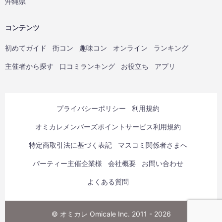
沖縄県
コンテンツ
初めてガイド
街コン
趣味コン
オンライン
ランキング
主催者から探す
口コミランキング
お役立ち
アプリ
プライバシーポリシー
利用規約
オミカレメンバーズポイントサービス利用規約
特定商取引法に基づく表記
マスコミ関係者さまへ
パーティー主催企業様
会社概要
お問い合わせ
よくある質問
© オミカレ Omicale Inc. 2011 - 2026