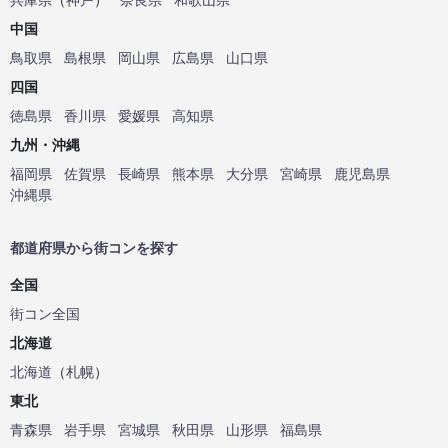
中国
鳥取県
島根県
岡山県
広島県
山口県
四国
徳島県
香川県
愛媛県
高知県
九州・沖縄
福岡県
佐賀県
長崎県
熊本県
大分県
宮崎県
鹿児島県
沖縄県
都道府県から街コンを探す
全国
街コン全国
北海道
北海道
（
札幌
）
東北
青森県
岩手県
宮城県
秋田県
山形県
福島県