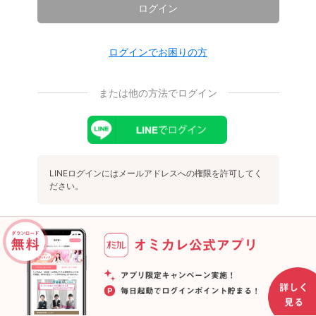
ログイン
ログインでお困りの方
または他の方法でログイン
LINEログインにはメールアドレスへの権限を許可してく
ださい。