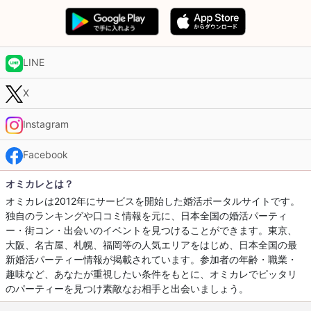
LINE
X
Instagram
Facebook
オミカレとは？
オミカレは2012年にサービスを開始した婚活ポータルサイトです。
独自のランキングや口コミ情報を元に、日本全国の婚活パーティ
ー・街コン・出会いのイベントを見つけることができます。東京、
大阪、名古屋、札幌、福岡等の人気エリアをはじめ、日本全国の最
新婚活パーティー情報が掲載されています。参加者の年齢・職業・
趣味など、あなたが重視したい条件をもとに、オミカレでピッタリ
のパーティーを見つけ素敵なお相手と出会いましょう。