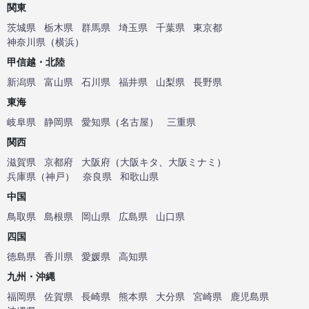
関東
茨城県
栃木県
群馬県
埼玉県
千葉県
東京都
神奈川県
（
横浜
）
甲信越・北陸
新潟県
富山県
石川県
福井県
山梨県
長野県
東海
岐阜県
静岡県
愛知県
（
名古屋
）
三重県
関西
滋賀県
京都府
大阪府
（
大阪キタ
、
大阪ミナミ
）
兵庫県
（
神戸
）
奈良県
和歌山県
中国
鳥取県
島根県
岡山県
広島県
山口県
四国
徳島県
香川県
愛媛県
高知県
九州・沖縄
福岡県
佐賀県
長崎県
熊本県
大分県
宮崎県
鹿児島県