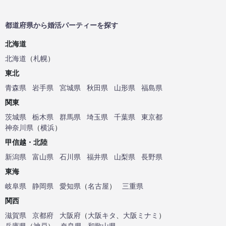
都道府県から婚活パーティーを探す
北海道
北海道
（
札幌
）
東北
青森県
岩手県
宮城県
秋田県
山形県
福島県
関東
茨城県
栃木県
群馬県
埼玉県
千葉県
東京都
神奈川県
（
横浜
）
甲信越・北陸
新潟県
富山県
石川県
福井県
山梨県
長野県
東海
岐阜県
静岡県
愛知県
（
名古屋
）
三重県
関西
滋賀県
京都府
大阪府
（
大阪キタ
、
大阪ミナミ
）
兵庫県
（
神戸
）
奈良県
和歌山県