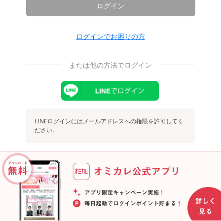
ログイン
ログインでお困りの方
または他の方法でログイン
LINEログインにはメールアドレスへの権限を許可してく
ださい。