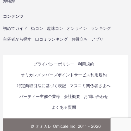
沖縄県
コンテンツ
初めてガイド
街コン
趣味コン
オンライン
ランキング
主催者から探す
口コミランキング
お役立ち
アプリ
プライバシーポリシー
利用規約
オミカレメンバーズポイントサービス利用規約
特定商取引法に基づく表記
マスコミ関係者さまへ
パーティー主催企業様
会社概要
お問い合わせ
よくある質問
© オミカレ Omicale Inc. 2011 - 2026