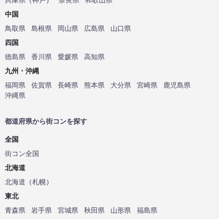
中国
鳥取県
島根県
岡山県
広島県
山口県
四国
徳島県
香川県
愛媛県
高知県
九州・沖縄
福岡県
佐賀県
長崎県
熊本県
大分県
宮崎県
鹿児島県
沖縄県
都道府県から街コンを探す
全国
街コン全国
北海道
北海道
（
札幌
）
東北
青森県
岩手県
宮城県
秋田県
山形県
福島県