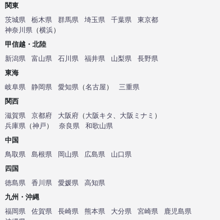
関東
茨城県
栃木県
群馬県
埼玉県
千葉県
東京都
神奈川県
（
横浜
）
甲信越・北陸
新潟県
富山県
石川県
福井県
山梨県
長野県
東海
岐阜県
静岡県
愛知県
（
名古屋
）
三重県
関西
滋賀県
京都府
大阪府
（
大阪キタ
、
大阪ミナミ
）
兵庫県
（
神戸
）
奈良県
和歌山県
中国
鳥取県
島根県
岡山県
広島県
山口県
四国
徳島県
香川県
愛媛県
高知県
九州・沖縄
福岡県
佐賀県
長崎県
熊本県
大分県
宮崎県
鹿児島県