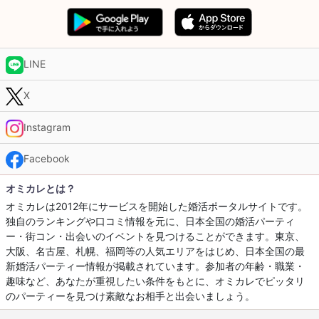
LINE
X
Instagram
Facebook
オミカレとは？
オミカレは2012年にサービスを開始した婚活ポータルサイトです。
独自のランキングや口コミ情報を元に、日本全国の婚活パーティ
ー・街コン・出会いのイベントを見つけることができます。東京、
大阪、名古屋、札幌、福岡等の人気エリアをはじめ、日本全国の最
新婚活パーティー情報が掲載されています。参加者の年齢・職業・
趣味など、あなたが重視したい条件をもとに、オミカレでピッタリ
のパーティーを見つけ素敵なお相手と出会いましょう。