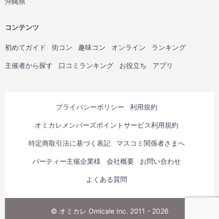
沖縄県
コンテンツ
初めてガイド
街コン
趣味コン
オンライン
ランキング
主催者から探す
口コミランキング
お役立ち
アプリ
プライバシーポリシー
利用規約
オミカレメンバーズポイントサービス利用規約
特定商取引法に基づく表記
マスコミ関係者さまへ
パーティー主催企業様
会社概要
お問い合わせ
よくある質問
© オミカレ Omicale Inc. 2011 - 2026