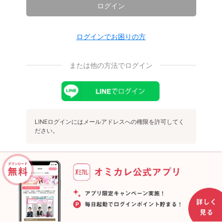
ログイン
ログインでお困りの方
または他の方法でログイン
LINEログインにはメールアドレスへの権限を許可してく
ださい。