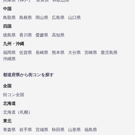
中国
鳥取県
島根県
岡山県
広島県
山口県
四国
徳島県
香川県
愛媛県
高知県
九州・沖縄
福岡県
佐賀県
長崎県
熊本県
大分県
宮崎県
鹿児島県
沖縄県
都道府県から街コンを探す
全国
街コン全国
北海道
北海道
（
札幌
）
東北
青森県
岩手県
宮城県
秋田県
山形県
福島県