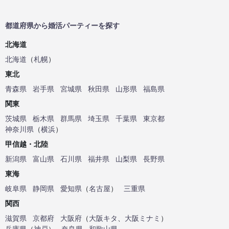
都道府県から婚活パーティーを探す
北海道
北海道
（
札幌
）
東北
青森県
岩手県
宮城県
秋田県
山形県
福島県
関東
茨城県
栃木県
群馬県
埼玉県
千葉県
東京都
神奈川県
（
横浜
）
甲信越・北陸
新潟県
富山県
石川県
福井県
山梨県
長野県
東海
岐阜県
静岡県
愛知県
（
名古屋
）
三重県
関西
滋賀県
京都府
大阪府
（
大阪キタ
、
大阪ミナミ
）
兵庫県
（
神戸
）
奈良県
和歌山県