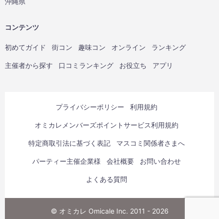
沖縄県
コンテンツ
初めてガイド
街コン
趣味コン
オンライン
ランキング
主催者から探す
口コミランキング
お役立ち
アプリ
プライバシーポリシー
利用規約
オミカレメンバーズポイントサービス利用規約
特定商取引法に基づく表記
マスコミ関係者さまへ
パーティー主催企業様
会社概要
お問い合わせ
よくある質問
© オミカレ Omicale Inc. 2011 - 2026