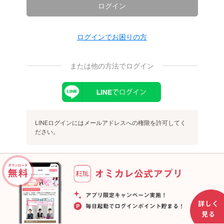
ログイン
ログインでお困りの方
または他の方法でログイン
LINEログインにはメールアドレスへの権限を許可してく
ださい。