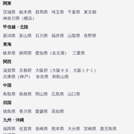
関東
茨城県
栃木県
群馬県
埼玉県
千葉県
東京都
神奈川県
（
横浜
）
甲信越・北陸
新潟県
富山県
石川県
福井県
山梨県
長野県
東海
岐阜県
静岡県
愛知県
（
名古屋
）
三重県
関西
滋賀県
京都府
大阪府
（
大阪キタ
、
大阪ミナミ
）
兵庫県
（
神戸
）
奈良県
和歌山県
中国
鳥取県
島根県
岡山県
広島県
山口県
四国
徳島県
香川県
愛媛県
高知県
九州・沖縄
福岡県
佐賀県
長崎県
熊本県
大分県
宮崎県
鹿児島県