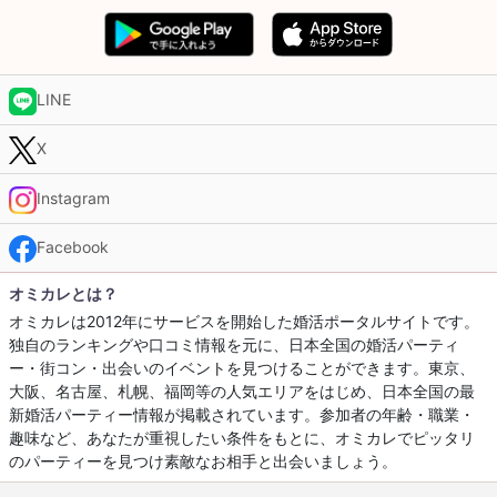
LINE
X
Instagram
Facebook
オミカレとは？
オミカレは2012年にサービスを開始した婚活ポータルサイトです。
独自のランキングや口コミ情報を元に、日本全国の婚活パーティ
ー・街コン・出会いのイベントを見つけることができます。東京、
大阪、名古屋、札幌、福岡等の人気エリアをはじめ、日本全国の最
新婚活パーティー情報が掲載されています。参加者の年齢・職業・
趣味など、あなたが重視したい条件をもとに、オミカレでピッタリ
のパーティーを見つけ素敵なお相手と出会いましょう。