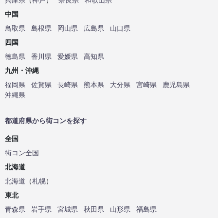
中国
鳥取県
島根県
岡山県
広島県
山口県
四国
徳島県
香川県
愛媛県
高知県
九州・沖縄
福岡県
佐賀県
長崎県
熊本県
大分県
宮崎県
鹿児島県
沖縄県
都道府県から街コンを探す
全国
街コン全国
北海道
北海道
（
札幌
）
東北
青森県
岩手県
宮城県
秋田県
山形県
福島県