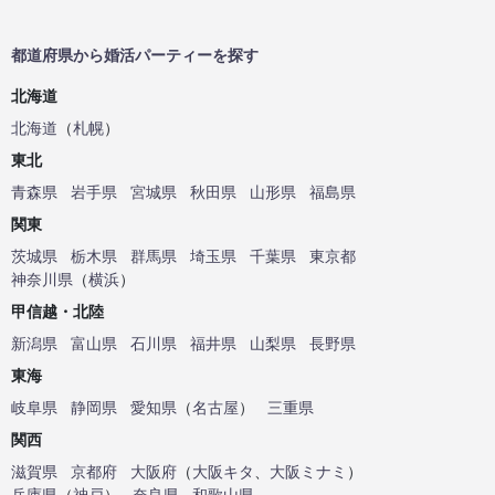
都道府県から婚活パーティーを探す
北海道
北海道
（
札幌
）
東北
青森県
岩手県
宮城県
秋田県
山形県
福島県
関東
茨城県
栃木県
群馬県
埼玉県
千葉県
東京都
神奈川県
（
横浜
）
甲信越・北陸
新潟県
富山県
石川県
福井県
山梨県
長野県
東海
岐阜県
静岡県
愛知県
（
名古屋
）
三重県
関西
滋賀県
京都府
大阪府
（
大阪キタ
、
大阪ミナミ
）
兵庫県
（
神戸
）
奈良県
和歌山県