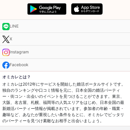
LINE
X
Instagram
Facebook
オミカレとは？
オミカレは2012年にサービスを開始した婚活ポータルサイトです。
独自のランキングや口コミ情報を元に、日本全国の婚活パーティ
ー・街コン・出会いのイベントを見つけることができます。東京、
大阪、名古屋、札幌、福岡等の人気エリアをはじめ、日本全国の最
新婚活パーティー情報が掲載されています。参加者の年齢・職業・
趣味など、あなたが重視したい条件をもとに、オミカレでピッタリ
のパーティーを見つけ素敵なお相手と出会いましょう。