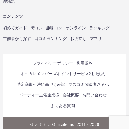
沖縄県
コンテンツ
初めてガイド
街コン
趣味コン
オンライン
ランキング
主催者から探す
口コミランキング
お役立ち
アプリ
プライバシーポリシー
利用規約
オミカレメンバーズポイントサービス利用規約
特定商取引法に基づく表記
マスコミ関係者さまへ
パーティー主催企業様
会社概要
お問い合わせ
よくある質問
© オミカレ Omicale Inc. 2011 - 2026