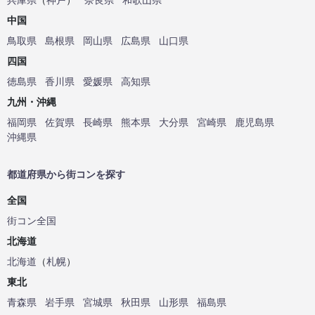
中国
鳥取県
島根県
岡山県
広島県
山口県
四国
徳島県
香川県
愛媛県
高知県
九州・沖縄
福岡県
佐賀県
長崎県
熊本県
大分県
宮崎県
鹿児島県
沖縄県
都道府県から街コンを探す
全国
街コン全国
北海道
北海道
（
札幌
）
東北
青森県
岩手県
宮城県
秋田県
山形県
福島県