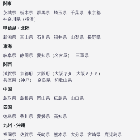
関東
茨城県
栃木県
群馬県
埼玉県
千葉県
東京都
神奈川県
（
横浜
）
甲信越・北陸
新潟県
富山県
石川県
福井県
山梨県
長野県
東海
岐阜県
静岡県
愛知県
（
名古屋
）
三重県
関西
滋賀県
京都府
大阪府
（
大阪キタ
、
大阪ミナミ
）
兵庫県
（
神戸
）
奈良県
和歌山県
中国
鳥取県
島根県
岡山県
広島県
山口県
四国
徳島県
香川県
愛媛県
高知県
九州・沖縄
福岡県
佐賀県
長崎県
熊本県
大分県
宮崎県
鹿児島県