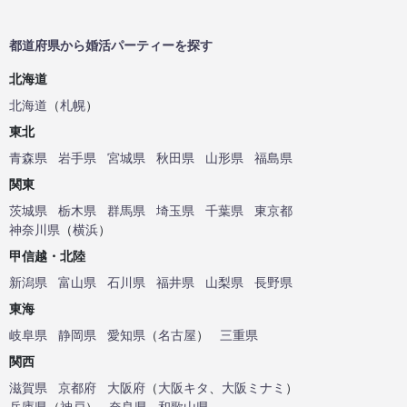
都道府県から婚活パーティーを探す
北海道
北海道
（
札幌
）
東北
青森県
岩手県
宮城県
秋田県
山形県
福島県
関東
茨城県
栃木県
群馬県
埼玉県
千葉県
東京都
神奈川県
（
横浜
）
甲信越・北陸
新潟県
富山県
石川県
福井県
山梨県
長野県
東海
岐阜県
静岡県
愛知県
（
名古屋
）
三重県
関西
滋賀県
京都府
大阪府
（
大阪キタ
、
大阪ミナミ
）
兵庫県
（
神戸
）
奈良県
和歌山県