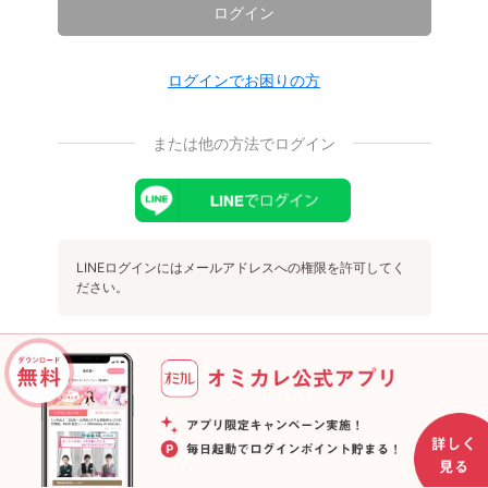
ログイン
ログインでお困りの方
または他の方法でログイン
LINEログインにはメールアドレスへの権限を許可してく
ださい。