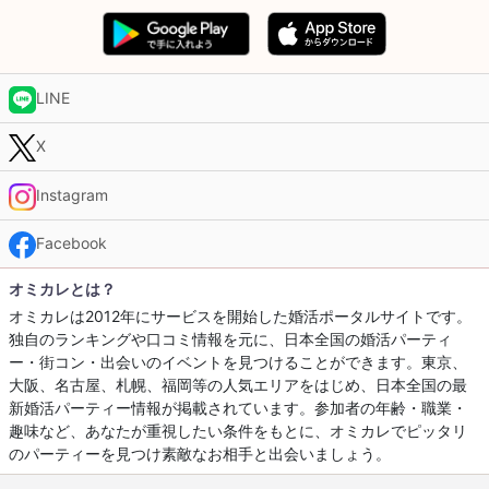
LINE
X
Instagram
Facebook
オミカレとは？
オミカレは2012年にサービスを開始した婚活ポータルサイトです。
独自のランキングや口コミ情報を元に、日本全国の婚活パーティ
ー・街コン・出会いのイベントを見つけることができます。東京、
大阪、名古屋、札幌、福岡等の人気エリアをはじめ、日本全国の最
新婚活パーティー情報が掲載されています。参加者の年齢・職業・
趣味など、あなたが重視したい条件をもとに、オミカレでピッタリ
のパーティーを見つけ素敵なお相手と出会いましょう。