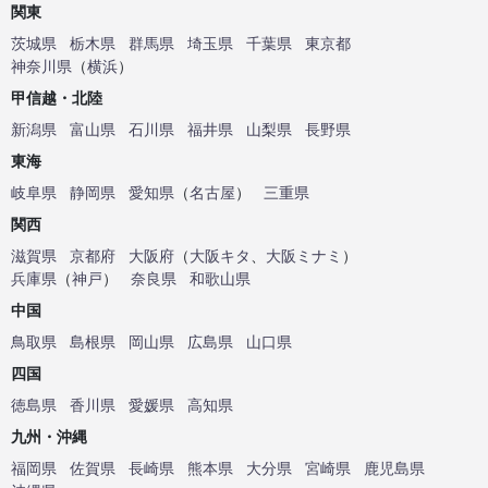
関東
茨城県
栃木県
群馬県
埼玉県
千葉県
東京都
神奈川県
（
横浜
）
甲信越・北陸
新潟県
富山県
石川県
福井県
山梨県
長野県
東海
岐阜県
静岡県
愛知県
（
名古屋
）
三重県
関西
滋賀県
京都府
大阪府
（
大阪キタ
、
大阪ミナミ
）
兵庫県
（
神戸
）
奈良県
和歌山県
中国
鳥取県
島根県
岡山県
広島県
山口県
四国
徳島県
香川県
愛媛県
高知県
九州・沖縄
福岡県
佐賀県
長崎県
熊本県
大分県
宮崎県
鹿児島県