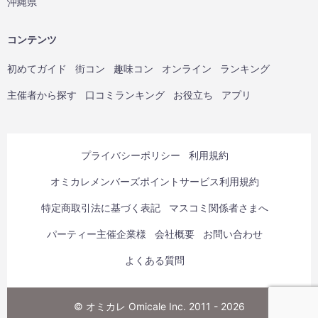
沖縄県
コンテンツ
初めてガイド
街コン
趣味コン
オンライン
ランキング
主催者から探す
口コミランキング
お役立ち
アプリ
プライバシーポリシー
利用規約
オミカレメンバーズポイントサービス利用規約
特定商取引法に基づく表記
マスコミ関係者さまへ
パーティー主催企業様
会社概要
お問い合わせ
よくある質問
© オミカレ Omicale Inc. 2011 - 2026