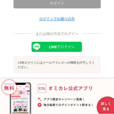
ログイン
ログインでお困りの方
または他の方法でログイン
LINEログインにはメールアドレスへの権限を許可してく
ださい。