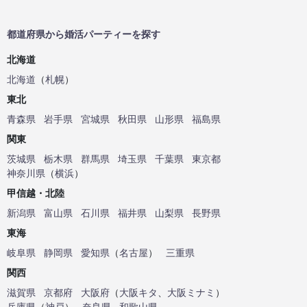
都道府県から婚活パーティーを探す
北海道
北海道
（
札幌
）
東北
青森県
岩手県
宮城県
秋田県
山形県
福島県
関東
茨城県
栃木県
群馬県
埼玉県
千葉県
東京都
神奈川県
（
横浜
）
甲信越・北陸
新潟県
富山県
石川県
福井県
山梨県
長野県
東海
岐阜県
静岡県
愛知県
（
名古屋
）
三重県
関西
滋賀県
京都府
大阪府
（
大阪キタ
、
大阪ミナミ
）
兵庫県
（
神戸
）
奈良県
和歌山県