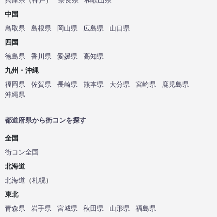
中国
鳥取県
島根県
岡山県
広島県
山口県
四国
徳島県
香川県
愛媛県
高知県
九州・沖縄
福岡県
佐賀県
長崎県
熊本県
大分県
宮崎県
鹿児島県
沖縄県
都道府県から街コンを探す
全国
街コン全国
北海道
北海道
（
札幌
）
東北
青森県
岩手県
宮城県
秋田県
山形県
福島県