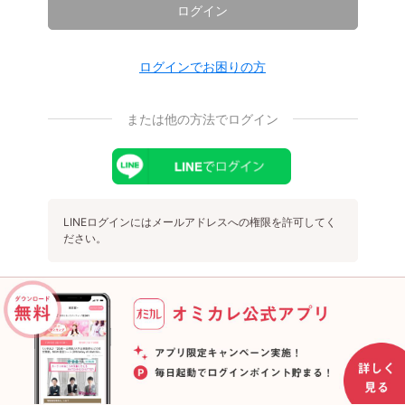
ログイン
ログインでお困りの方
または他の方法でログイン
LINEログインにはメールアドレスへの権限を許可してく
ださい。