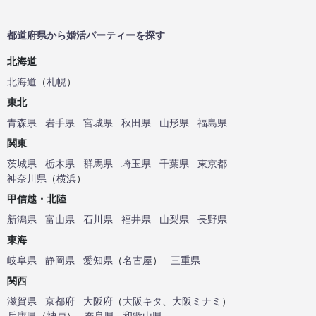
都道府県から婚活パーティーを探す
北海道
北海道
（
札幌
）
東北
青森県
岩手県
宮城県
秋田県
山形県
福島県
関東
茨城県
栃木県
群馬県
埼玉県
千葉県
東京都
神奈川県
（
横浜
）
甲信越・北陸
新潟県
富山県
石川県
福井県
山梨県
長野県
東海
岐阜県
静岡県
愛知県
（
名古屋
）
三重県
関西
滋賀県
京都府
大阪府
（
大阪キタ
、
大阪ミナミ
）
兵庫県
（
神戸
）
奈良県
和歌山県