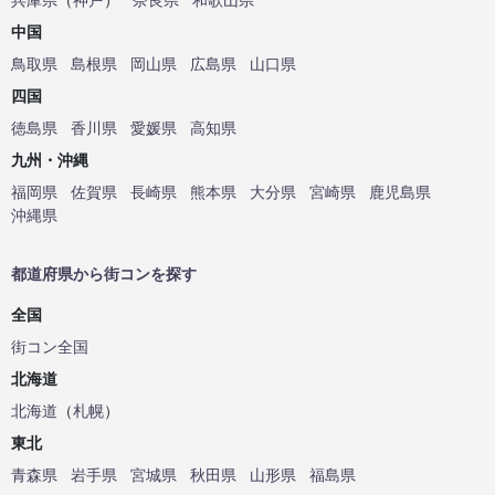
中国
鳥取県
島根県
岡山県
広島県
山口県
四国
徳島県
香川県
愛媛県
高知県
九州・沖縄
福岡県
佐賀県
長崎県
熊本県
大分県
宮崎県
鹿児島県
沖縄県
都道府県から街コンを探す
全国
街コン全国
北海道
北海道
（
札幌
）
東北
青森県
岩手県
宮城県
秋田県
山形県
福島県