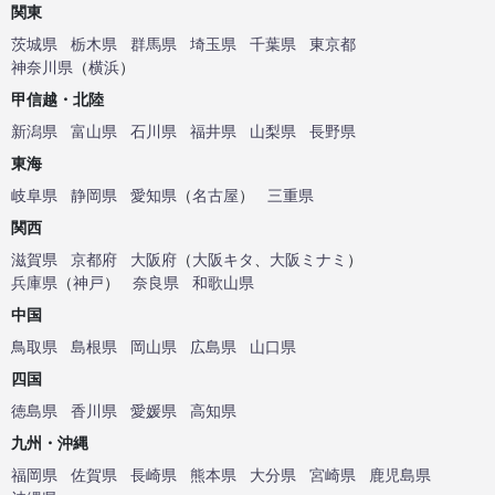
関東
茨城県
栃木県
群馬県
埼玉県
千葉県
東京都
神奈川県
（
横浜
）
甲信越・北陸
新潟県
富山県
石川県
福井県
山梨県
長野県
東海
岐阜県
静岡県
愛知県
（
名古屋
）
三重県
関西
滋賀県
京都府
大阪府
（
大阪キタ
、
大阪ミナミ
）
兵庫県
（
神戸
）
奈良県
和歌山県
中国
鳥取県
島根県
岡山県
広島県
山口県
四国
徳島県
香川県
愛媛県
高知県
九州・沖縄
福岡県
佐賀県
長崎県
熊本県
大分県
宮崎県
鹿児島県