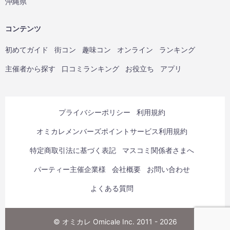
沖縄県
コンテンツ
初めてガイド
街コン
趣味コン
オンライン
ランキング
主催者から探す
口コミランキング
お役立ち
アプリ
プライバシーポリシー
利用規約
オミカレメンバーズポイントサービス利用規約
特定商取引法に基づく表記
マスコミ関係者さまへ
パーティー主催企業様
会社概要
お問い合わせ
よくある質問
© オミカレ Omicale Inc. 2011 - 2026