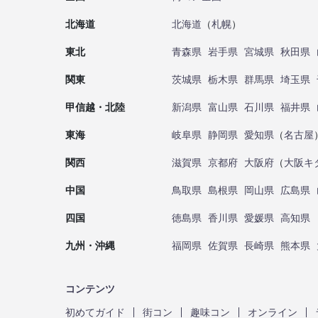
北海道
北海道
（
札幌
）
東北
青森県
岩手県
宮城県
秋田県
関東
茨城県
栃木県
群馬県
埼玉県
甲信越・北陸
新潟県
富山県
石川県
福井県
東海
岐阜県
静岡県
愛知県
（
名古屋
関西
滋賀県
京都府
大阪府
（
大阪キ
中国
鳥取県
島根県
岡山県
広島県
四国
徳島県
香川県
愛媛県
高知県
九州・沖縄
福岡県
佐賀県
長崎県
熊本県
コンテンツ
初めてガイド
街コン
趣味コン
オンライン