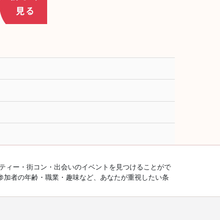
ーティー・街コン・出会いのイベントを見つけることがで
参加者の年齢・職業・趣味など、あなたが重視したい条