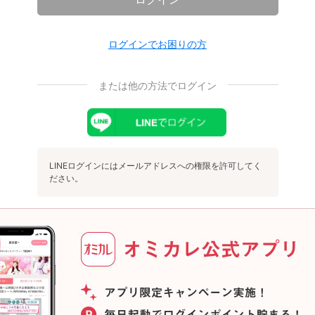
ログインでお困りの方
または他の方法でログイン
LINEログインにはメールアドレスへの権限を許可してく
ださい。