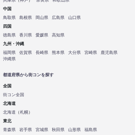
中国
鳥取県
島根県
岡山県
広島県
山口県
四国
徳島県
香川県
愛媛県
高知県
九州・沖縄
福岡県
佐賀県
長崎県
熊本県
大分県
宮崎県
鹿児島県
沖縄県
都道府県から街コンを探す
全国
街コン全国
北海道
北海道
（
札幌
）
東北
青森県
岩手県
宮城県
秋田県
山形県
福島県