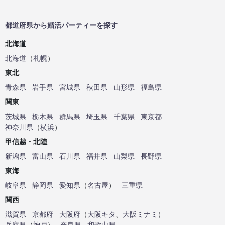
都道府県から婚活パーティーを探す
北海道
北海道
（
札幌
）
東北
青森県
岩手県
宮城県
秋田県
山形県
福島県
関東
茨城県
栃木県
群馬県
埼玉県
千葉県
東京都
神奈川県
（
横浜
）
甲信越・北陸
新潟県
富山県
石川県
福井県
山梨県
長野県
東海
岐阜県
静岡県
愛知県
（
名古屋
）
三重県
関西
滋賀県
京都府
大阪府
（
大阪キタ
、
大阪ミナミ
）
兵庫県
（
神戸
）
奈良県
和歌山県