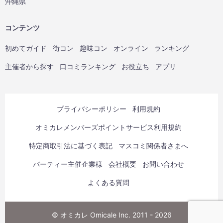
沖縄県
コンテンツ
初めてガイド
街コン
趣味コン
オンライン
ランキング
主催者から探す
口コミランキング
お役立ち
アプリ
プライバシーポリシー
利用規約
オミカレメンバーズポイントサービス利用規約
特定商取引法に基づく表記
マスコミ関係者さまへ
パーティー主催企業様
会社概要
お問い合わせ
よくある質問
© オミカレ Omicale Inc. 2011 - 2026