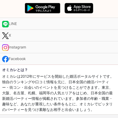
LINE
X
Instagram
Facebook
オミカレとは？
オミカレは2012年にサービスを開始した婚活ポータルサイトです。
独自のランキングや口コミ情報を元に、日本全国の婚活パーティ
ー・街コン・出会いのイベントを見つけることができます。東京、
大阪、名古屋、札幌、福岡等の人気エリアをはじめ、日本全国の最
新婚活パーティー情報が掲載されています。参加者の年齢・職業・
趣味など、あなたが重視したい条件をもとに、オミカレでピッタリ
のパーティーを見つけ素敵なお相手と出会いましょう。