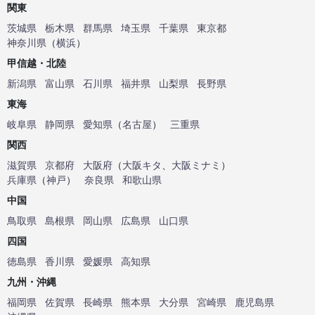
関東
茨城県
栃木県
群馬県
埼玉県
千葉県
東京都
神奈川県
（
横浜
）
甲信越・北陸
新潟県
富山県
石川県
福井県
山梨県
長野県
東海
岐阜県
静岡県
愛知県
（
名古屋
）
三重県
関西
滋賀県
京都府
大阪府
（
大阪キタ
、
大阪ミナミ
）
兵庫県
（
神戸
）
奈良県
和歌山県
中国
鳥取県
島根県
岡山県
広島県
山口県
四国
徳島県
香川県
愛媛県
高知県
九州・沖縄
福岡県
佐賀県
長崎県
熊本県
大分県
宮崎県
鹿児島県