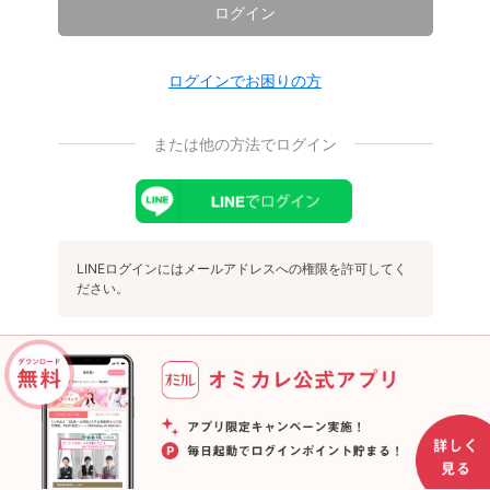
ログイン
ログインでお困りの方
または他の方法でログイン
LINEログインにはメールアドレスへの権限を許可してく
ださい。