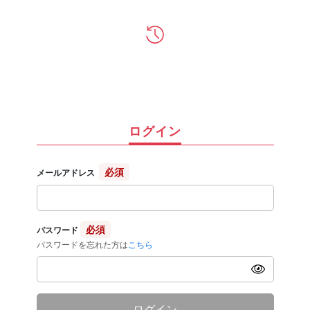
ログイン
必須
メールアドレス
必須
パスワード
パスワードを忘れた方は
こちら
ログイン