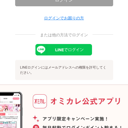
ログインでお困りの方
または他の方法でログイン
LINEログインにはメールアドレスへの権限を許可してく
ださい。