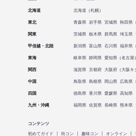
北海道
北海道
（
札幌
）
東北
青森県
岩手県
宮城県
秋田県
関東
茨城県
栃木県
群馬県
埼玉県
甲信越・北陸
新潟県
富山県
石川県
福井県
東海
岐阜県
静岡県
愛知県
（
名古屋
関西
滋賀県
京都府
大阪府
（
大阪キ
中国
鳥取県
島根県
岡山県
広島県
四国
徳島県
香川県
愛媛県
高知県
九州・沖縄
福岡県
佐賀県
長崎県
熊本県
コンテンツ
初めてガイド
街コン
趣味コン
オンライン