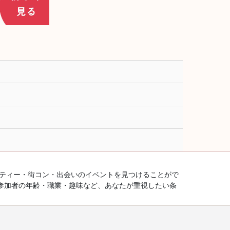
ーティー・街コン・出会いのイベントを見つけることがで
参加者の年齢・職業・趣味など、あなたが重視したい条