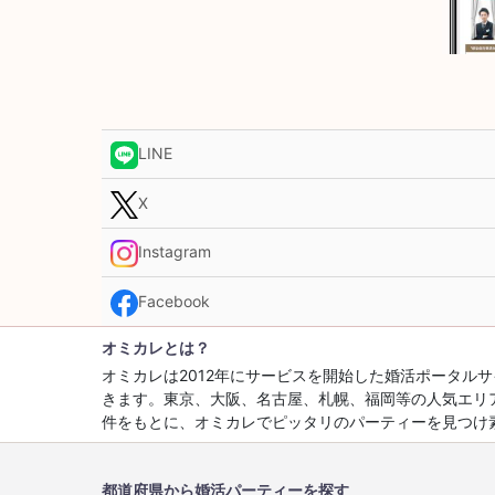
LINE
X
Instagram
Facebook
オミカレとは？
オミカレは2012年にサービスを開始した婚活ポータ
きます。東京、大阪、名古屋、札幌、福岡等の人気エリ
件をもとに、オミカレでピッタリのパーティーを見つけ
都道府県から婚活パーティーを探す