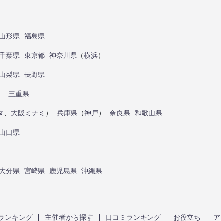
山形県
福島県
千葉県
東京都
神奈川県
（
横浜
）
山梨県
長野県
）
三重県
タ
、
大阪ミナミ
）
兵庫県
（
神戸
）
奈良県
和歌山県
山口県
大分県
宮崎県
鹿児島県
沖縄県
ランキング
主催者から探す
口コミランキング
お役立ち
ア