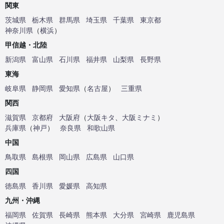
関東
茨城県
栃木県
群馬県
埼玉県
千葉県
東京都
神奈川県
（
横浜
）
甲信越・北陸
新潟県
富山県
石川県
福井県
山梨県
長野県
東海
岐阜県
静岡県
愛知県
（
名古屋
）
三重県
関西
滋賀県
京都府
大阪府
（
大阪キタ
、
大阪ミナミ
）
兵庫県
（
神戸
）
奈良県
和歌山県
中国
鳥取県
島根県
岡山県
広島県
山口県
四国
徳島県
香川県
愛媛県
高知県
九州・沖縄
福岡県
佐賀県
長崎県
熊本県
大分県
宮崎県
鹿児島県