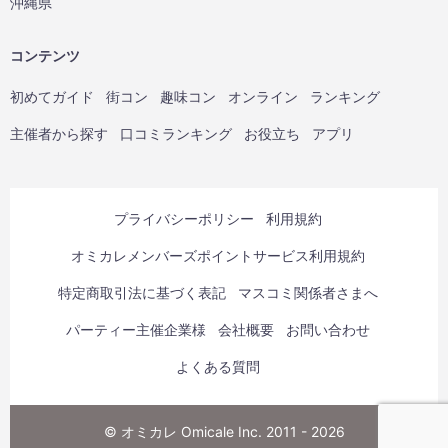
沖縄県
コンテンツ
初めてガイド
街コン
趣味コン
オンライン
ランキング
主催者から探す
口コミランキング
お役立ち
アプリ
プライバシーポリシー
利用規約
オミカレメンバーズポイントサービス利用規約
特定商取引法に基づく表記
マスコミ関係者さまへ
パーティー主催企業様
会社概要
お問い合わせ
よくある質問
© オミカレ Omicale Inc. 2011 - 2026