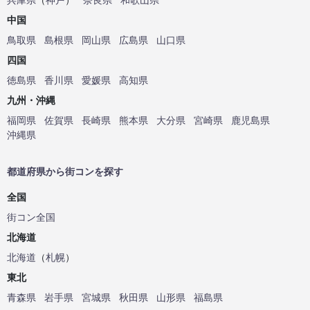
中国
鳥取県
島根県
岡山県
広島県
山口県
四国
徳島県
香川県
愛媛県
高知県
九州・沖縄
福岡県
佐賀県
長崎県
熊本県
大分県
宮崎県
鹿児島県
沖縄県
都道府県から街コンを探す
全国
街コン全国
北海道
北海道
（
札幌
）
東北
青森県
岩手県
宮城県
秋田県
山形県
福島県