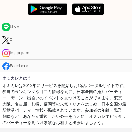
LINE
X
Instagram
Facebook
オミカレとは？
オミカレは2012年にサービスを開始した婚活ポータルサイトです。
独自のランキングや口コミ情報を元に、日本全国の婚活パーティ
ー・街コン・出会いのイベントを見つけることができます。東京、
大阪、名古屋、札幌、福岡等の人気エリアをはじめ、日本全国の最
新婚活パーティー情報が掲載されています。参加者の年齢・職業・
趣味など、あなたが重視したい条件をもとに、オミカレでピッタリ
のパーティーを見つけ素敵なお相手と出会いましょう。