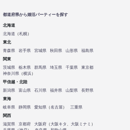
都道府県から婚活パーティーを探す
北海道
北海道
（
札幌
）
東北
青森県
岩手県
宮城県
秋田県
山形県
福島県
関東
茨城県
栃木県
群馬県
埼玉県
千葉県
東京都
神奈川県
（
横浜
）
甲信越・北陸
新潟県
富山県
石川県
福井県
山梨県
長野県
東海
岐阜県
静岡県
愛知県
（
名古屋
）
三重県
関西
滋賀県
京都府
大阪府
（
大阪キタ
、
大阪ミナミ
）
兵庫県
（
神戸
）
奈良県
和歌山県