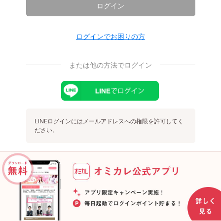
ログイン
ログインでお困りの方
または他の方法でログイン
LINEログインにはメールアドレスへの権限を許可してく
ださい。