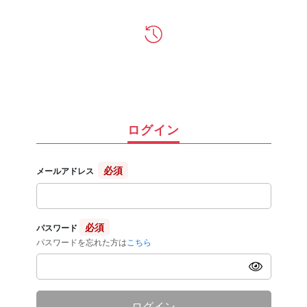
ログイン
必須
メールアドレス
必須
パスワード
パスワードを忘れた方は
こちら
ログイン