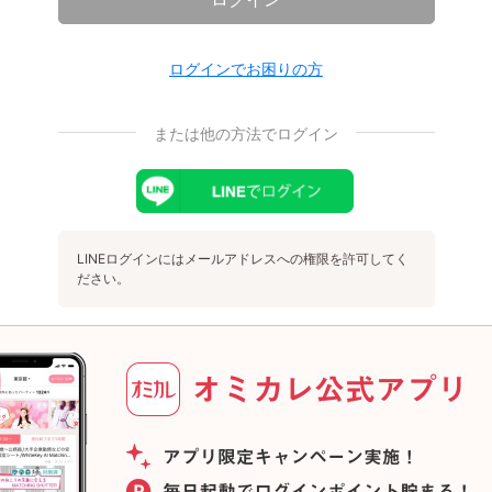
ログインでお困りの方
または他の方法でログイン
LINEログインにはメールアドレスへの権限を許可してく
ださい。