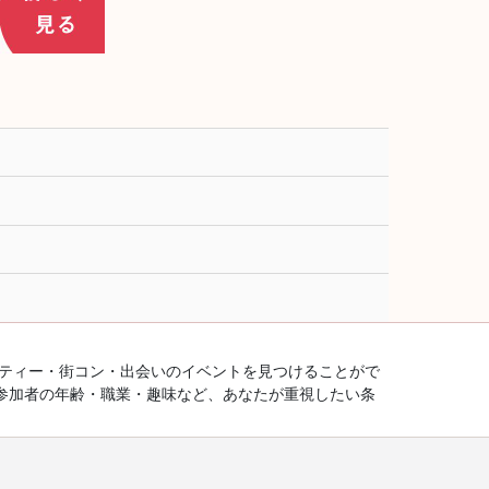
ーティー・街コン・出会いのイベントを見つけることがで
参加者の年齢・職業・趣味など、あなたが重視したい条