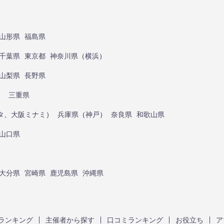
山形県
福島県
千葉県
東京都
神奈川県
（
横浜
）
山梨県
長野県
）
三重県
タ
、
大阪ミナミ
）
兵庫県
（
神戸
）
奈良県
和歌山県
山口県
大分県
宮崎県
鹿児島県
沖縄県
ランキング
主催者から探す
口コミランキング
お役立ち
ア