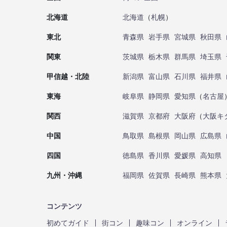
北海道
北海道
（
札幌
）
東北
青森県
岩手県
宮城県
秋田県
関東
茨城県
栃木県
群馬県
埼玉県
甲信越・北陸
新潟県
富山県
石川県
福井県
東海
岐阜県
静岡県
愛知県
（
名古屋
関西
滋賀県
京都府
大阪府
（
大阪キ
中国
鳥取県
島根県
岡山県
広島県
四国
徳島県
香川県
愛媛県
高知県
九州・沖縄
福岡県
佐賀県
長崎県
熊本県
コンテンツ
初めてガイド
街コン
趣味コン
オンライン