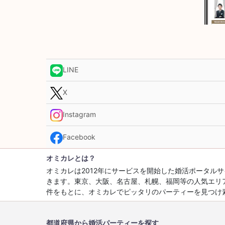
LINE
X
Instagram
Facebook
オミカレとは？
オミカレは2012年にサービスを開始した婚活ポータ
きます。東京、大阪、名古屋、札幌、福岡等の人気エリ
件をもとに、オミカレでピッタリのパーティーを見つけ
都道府県から婚活パーティーを探す