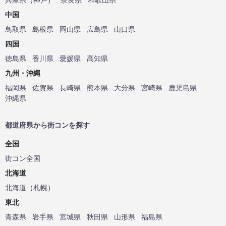
中国
鳥取県
島根県
岡山県
広島県
山口県
四国
徳島県
香川県
愛媛県
高知県
九州・沖縄
福岡県
佐賀県
長崎県
熊本県
大分県
宮崎県
鹿児島県
沖縄県
都道府県から街コンを探す
全国
街コン全国
北海道
北海道
（
札幌
）
東北
青森県
岩手県
宮城県
秋田県
山形県
福島県