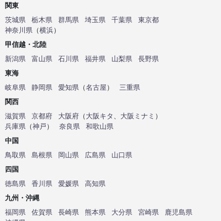
関東
茨城県
栃木県
群馬県
埼玉県
千葉県
東京都
神奈川県
（
横浜
）
甲信越・北陸
新潟県
富山県
石川県
福井県
山梨県
長野県
東海
岐阜県
静岡県
愛知県
（
名古屋
）
三重県
関西
滋賀県
京都府
大阪府
（
大阪キタ
、
大阪ミナミ
）
兵庫県
（
神戸
）
奈良県
和歌山県
中国
鳥取県
島根県
岡山県
広島県
山口県
四国
徳島県
香川県
愛媛県
高知県
九州・沖縄
福岡県
佐賀県
長崎県
熊本県
大分県
宮崎県
鹿児島県