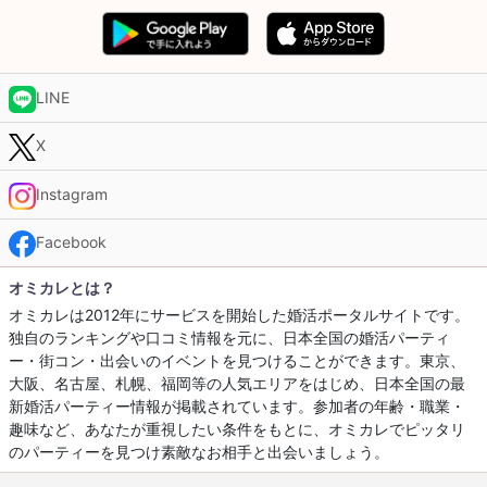
LINE
X
Instagram
Facebook
オミカレとは？
オミカレは2012年にサービスを開始した婚活ポータルサイトです。
独自のランキングや口コミ情報を元に、日本全国の婚活パーティ
ー・街コン・出会いのイベントを見つけることができます。東京、
大阪、名古屋、札幌、福岡等の人気エリアをはじめ、日本全国の最
新婚活パーティー情報が掲載されています。参加者の年齢・職業・
趣味など、あなたが重視したい条件をもとに、オミカレでピッタリ
のパーティーを見つけ素敵なお相手と出会いましょう。