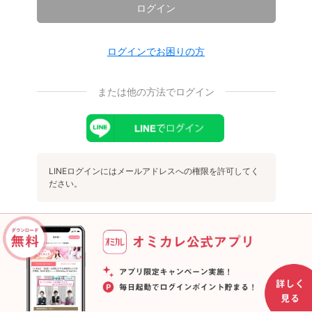
ログイン
ログインでお困りの方
または他の方法でログイン
LINEログインにはメールアドレスへの権限を許可してく
ださい。