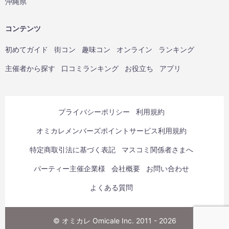
沖縄県
コンテンツ
初めてガイド
街コン
趣味コン
オンライン
ランキング
主催者から探す
口コミランキング
お役立ち
アプリ
プライバシーポリシー
利用規約
オミカレメンバーズポイントサービス利用規約
特定商取引法に基づく表記
マスコミ関係者さまへ
パーティー主催企業様
会社概要
お問い合わせ
よくある質問
© オミカレ Omicale Inc. 2011 - 2026