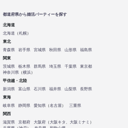
都道府県から婚活パーティーを探す
北海道
北海道
（
札幌
）
東北
青森県
岩手県
宮城県
秋田県
山形県
福島県
関東
茨城県
栃木県
群馬県
埼玉県
千葉県
東京都
神奈川県
（
横浜
）
甲信越・北陸
新潟県
富山県
石川県
福井県
山梨県
長野県
東海
岐阜県
静岡県
愛知県
（
名古屋
）
三重県
関西
滋賀県
京都府
大阪府
（
大阪キタ
、
大阪ミナミ
）
兵庫県
（
神戸
）
奈良県
和歌山県