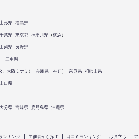
山形県
福島県
千葉県
東京都
神奈川県
（
横浜
）
山梨県
長野県
）
三重県
タ
、
大阪ミナミ
）
兵庫県
（
神戸
）
奈良県
和歌山県
山口県
大分県
宮崎県
鹿児島県
沖縄県
ランキング
主催者から探す
口コミランキング
お役立ち
ア