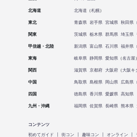
北海道
北海道
（
札幌
）
東北
青森県
岩手県
宮城県
秋田県
関東
茨城県
栃木県
群馬県
埼玉県
甲信越・北陸
新潟県
富山県
石川県
福井県
東海
岐阜県
静岡県
愛知県
（
名古屋
関西
滋賀県
京都府
大阪府
（
大阪キ
中国
鳥取県
島根県
岡山県
広島県
四国
徳島県
香川県
愛媛県
高知県
九州・沖縄
福岡県
佐賀県
長崎県
熊本県
コンテンツ
初めてガイド
街コン
趣味コン
オンライン