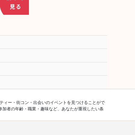
ーティー・街コン・出会いのイベントを見つけることがで
参加者の年齢・職業・趣味など、あなたが重視したい条