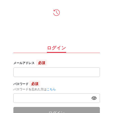
ログイン
必須
メールアドレス
必須
パスワード
パスワードを忘れた方は
こちら
ログイン