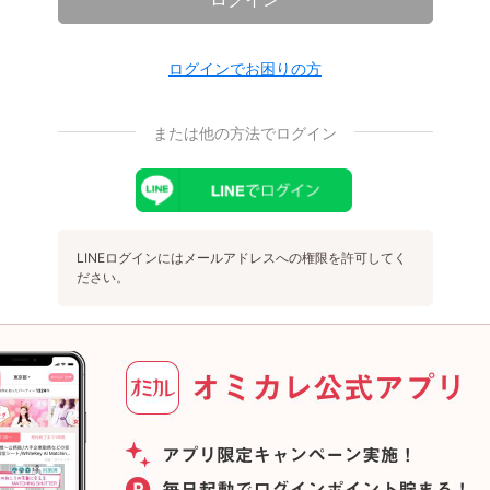
ログインでお困りの方
または他の方法でログイン
LINEログインにはメールアドレスへの権限を許可してく
ださい。