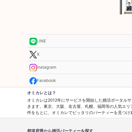
LINE
X
Instagram
Facebook
オミカレとは？
オミカレは2012年にサービスを開始した婚活ポータ
きます。東京、大阪、名古屋、札幌、福岡等の人気エリ
件をもとに、オミカレでピッタリのパーティーを見つけ
都道府県から婚活パーティーを探す