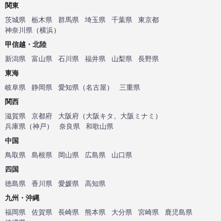
関東
茨城県
栃木県
群馬県
埼玉県
千葉県
東京都
神奈川県
（
横浜
）
甲信越・北陸
新潟県
富山県
石川県
福井県
山梨県
長野県
東海
岐阜県
静岡県
愛知県
（
名古屋
）
三重県
関西
滋賀県
京都府
大阪府
（
大阪キタ
、
大阪ミナミ
）
兵庫県
（
神戸
）
奈良県
和歌山県
中国
鳥取県
島根県
岡山県
広島県
山口県
四国
徳島県
香川県
愛媛県
高知県
九州・沖縄
福岡県
佐賀県
長崎県
熊本県
大分県
宮崎県
鹿児島県