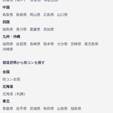
中国
鳥取県
島根県
岡山県
広島県
山口県
四国
徳島県
香川県
愛媛県
高知県
九州・沖縄
福岡県
佐賀県
長崎県
熊本県
大分県
宮崎県
鹿児島県
沖縄県
都道府県から街コンを探す
全国
街コン全国
北海道
北海道
（
札幌
）
東北
青森県
岩手県
宮城県
秋田県
山形県
福島県