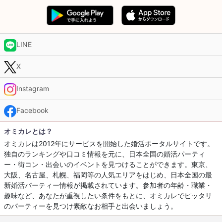
LINE
X
Instagram
Facebook
オミカレとは？
オミカレは2012年にサービスを開始した婚活ポータルサイトです。
独自のランキングや口コミ情報を元に、日本全国の婚活パーティ
ー・街コン・出会いのイベントを見つけることができます。東京、
大阪、名古屋、札幌、福岡等の人気エリアをはじめ、日本全国の最
新婚活パーティー情報が掲載されています。参加者の年齢・職業・
趣味など、あなたが重視したい条件をもとに、オミカレでピッタリ
のパーティーを見つけ素敵なお相手と出会いましょう。