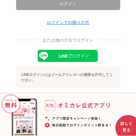
ログイン
ログインでお困りの方
または他の方法でログイン
LINEログインにはメールアドレスへの権限を許可してく
ださい。