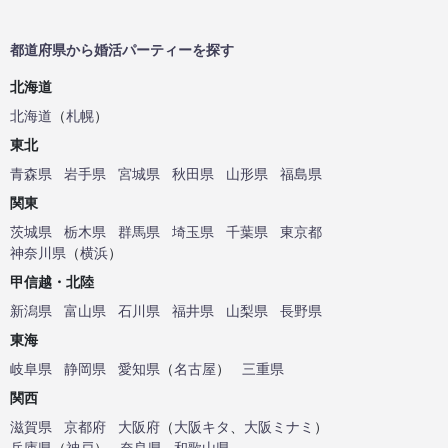
都道府県から婚活パーティーを探す
北海道
北海道
（
札幌
）
東北
青森県
岩手県
宮城県
秋田県
山形県
福島県
関東
茨城県
栃木県
群馬県
埼玉県
千葉県
東京都
神奈川県
（
横浜
）
甲信越・北陸
新潟県
富山県
石川県
福井県
山梨県
長野県
東海
岐阜県
静岡県
愛知県
（
名古屋
）
三重県
関西
滋賀県
京都府
大阪府
（
大阪キタ
、
大阪ミナミ
）
兵庫県
（
神戸
）
奈良県
和歌山県