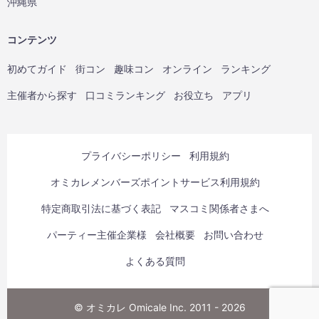
沖縄県
コンテンツ
初めてガイド
街コン
趣味コン
オンライン
ランキング
主催者から探す
口コミランキング
お役立ち
アプリ
プライバシーポリシー
利用規約
オミカレメンバーズポイントサービス利用規約
特定商取引法に基づく表記
マスコミ関係者さまへ
パーティー主催企業様
会社概要
お問い合わせ
よくある質問
© オミカレ Omicale Inc. 2011 - 2026