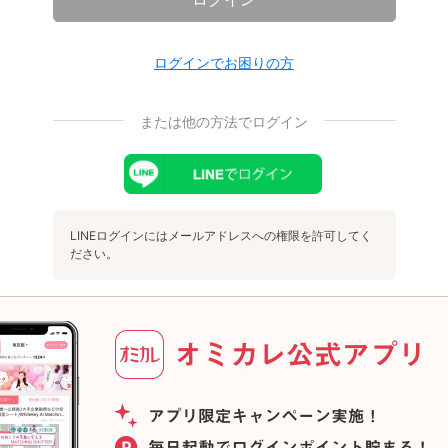
ログインでお困りの方
または他の方法でログイン
LINEログインにはメールアドレスへの権限を許可してく
ださい。