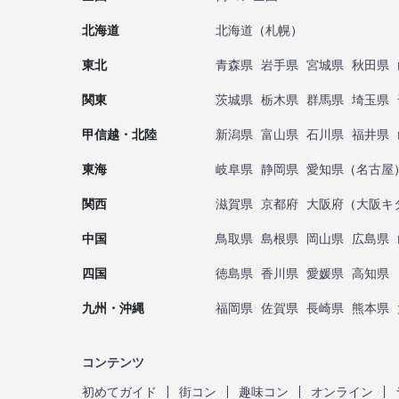
北海道
北海道
（
札幌
）
東北
青森県
岩手県
宮城県
秋田県
関東
茨城県
栃木県
群馬県
埼玉県
甲信越・北陸
新潟県
富山県
石川県
福井県
東海
岐阜県
静岡県
愛知県
（
名古屋
関西
滋賀県
京都府
大阪府
（
大阪キ
中国
鳥取県
島根県
岡山県
広島県
四国
徳島県
香川県
愛媛県
高知県
九州・沖縄
福岡県
佐賀県
長崎県
熊本県
コンテンツ
初めてガイド
街コン
趣味コン
オンライン