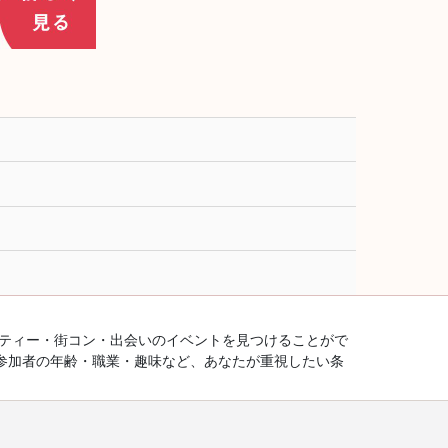
ーティー・街コン・出会いのイベントを見つけることがで
参加者の年齢・職業・趣味など、あなたが重視したい条