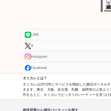
LINE
X
Instagram
Facebook
オミカレとは？
オミカレは2012年にサービスを開始した婚活ポータ
きます。東京、大阪、名古屋、札幌、福岡等の人気エリ
件をもとに、オミカレでピッタリのパーティーを見つけ
都道府県から婚活パーティーを探す