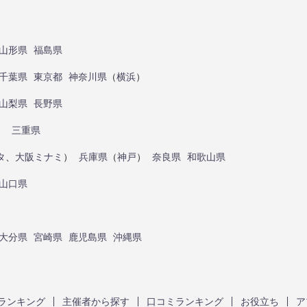
山形県
福島県
千葉県
東京都
神奈川県
（
横浜
）
山梨県
長野県
）
三重県
タ
、
大阪ミナミ
）
兵庫県
（
神戸
）
奈良県
和歌山県
山口県
大分県
宮崎県
鹿児島県
沖縄県
ランキング
主催者から探す
口コミランキング
お役立ち
ア