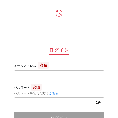
ログイン
必須
メールアドレス
必須
パスワード
パスワードを忘れた方は
こちら
ログイン