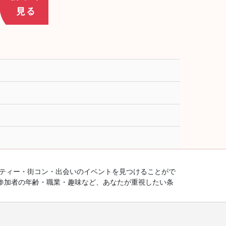
ーティー・街コン・出会いのイベントを見つけることがで
参加者の年齢・職業・趣味など、あなたが重視したい条