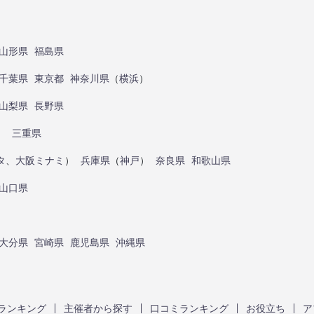
山形県
福島県
千葉県
東京都
神奈川県
（
横浜
）
山梨県
長野県
）
三重県
タ
、
大阪ミナミ
）
兵庫県
（
神戸
）
奈良県
和歌山県
山口県
大分県
宮崎県
鹿児島県
沖縄県
ランキング
主催者から探す
口コミランキング
お役立ち
ア