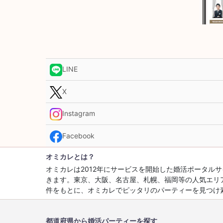
LINE
X
Instagram
Facebook
オミカレとは？
オミカレは2012年にサービスを開始した婚活ポータ
きます。東京、大阪、名古屋、札幌、福岡等の人気エリ
件をもとに、オミカレでピッタリのパーティーを見つけ
都道府県から婚活パーティーを探す