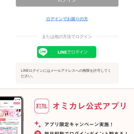
ログインでお困りの方
または他の方法でログイン
LINEログインにはメールアドレスへの権限を許可してく
ださい。