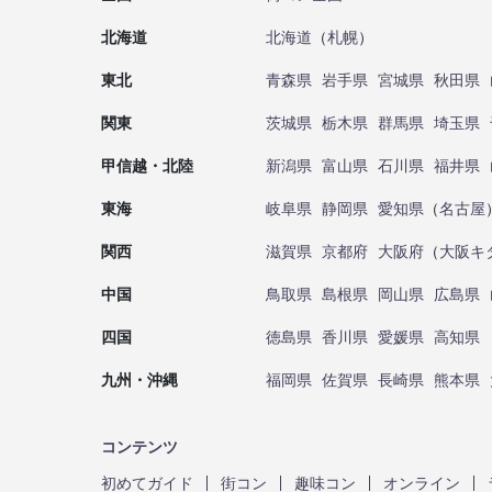
北海道
北海道
（
札幌
）
東北
青森県
岩手県
宮城県
秋田県
関東
茨城県
栃木県
群馬県
埼玉県
甲信越・北陸
新潟県
富山県
石川県
福井県
東海
岐阜県
静岡県
愛知県
（
名古屋
関西
滋賀県
京都府
大阪府
（
大阪キ
中国
鳥取県
島根県
岡山県
広島県
四国
徳島県
香川県
愛媛県
高知県
九州・沖縄
福岡県
佐賀県
長崎県
熊本県
コンテンツ
初めてガイド
街コン
趣味コン
オンライン