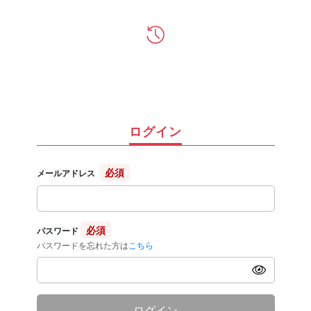
ログイン
必須
メールアドレス
必須
パスワード
パスワードを忘れた方は
こちら
ログイン