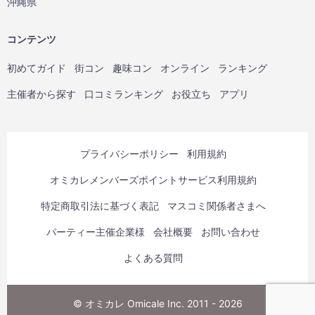
沖縄県
コンテンツ
初めてガイド
街コン
趣味コン
オンライン
ランキング
主催者から探す
口コミランキング
お役立ち
アプリ
プライバシーポリシー
利用規約
オミカレメンバーズポイントサービス利用規約
特定商取引法に基づく表記
マスコミ関係者さまへ
パーティー主催企業様
会社概要
お問い合わせ
よくある質問
© オミカレ Omicale Inc. 2011 - 2026