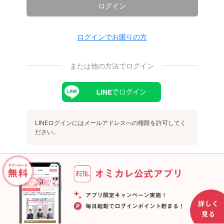
ログイン
ログインでお困りの方
または他の方法でログイン
LINEログインにはメールアドレスへの権限を許可してく
ださい。