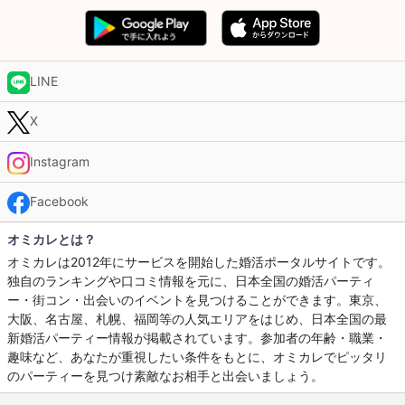
LINE
X
Instagram
Facebook
オミカレとは？
オミカレは2012年にサービスを開始した婚活ポータルサイトです。
独自のランキングや口コミ情報を元に、日本全国の婚活パーティ
ー・街コン・出会いのイベントを見つけることができます。東京、
大阪、名古屋、札幌、福岡等の人気エリアをはじめ、日本全国の最
新婚活パーティー情報が掲載されています。参加者の年齢・職業・
趣味など、あなたが重視したい条件をもとに、オミカレでピッタリ
のパーティーを見つけ素敵なお相手と出会いましょう。