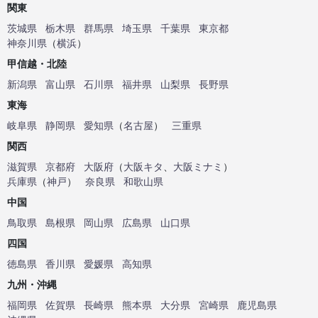
関東
茨城県
栃木県
群馬県
埼玉県
千葉県
東京都
神奈川県
（
横浜
）
甲信越・北陸
新潟県
富山県
石川県
福井県
山梨県
長野県
東海
岐阜県
静岡県
愛知県
（
名古屋
）
三重県
関西
滋賀県
京都府
大阪府
（
大阪キタ
、
大阪ミナミ
）
兵庫県
（
神戸
）
奈良県
和歌山県
中国
鳥取県
島根県
岡山県
広島県
山口県
四国
徳島県
香川県
愛媛県
高知県
九州・沖縄
福岡県
佐賀県
長崎県
熊本県
大分県
宮崎県
鹿児島県