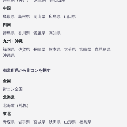
中国
鳥取県
島根県
岡山県
広島県
山口県
四国
徳島県
香川県
愛媛県
高知県
九州・沖縄
福岡県
佐賀県
長崎県
熊本県
大分県
宮崎県
鹿児島県
沖縄県
都道府県から街コンを探す
全国
街コン全国
北海道
北海道
（
札幌
）
東北
青森県
岩手県
宮城県
秋田県
山形県
福島県