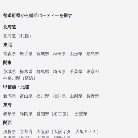
都道府県から婚活パーティーを探す
北海道
北海道
（
札幌
）
東北
青森県
岩手県
宮城県
秋田県
山形県
福島県
関東
茨城県
栃木県
群馬県
埼玉県
千葉県
東京都
神奈川県
（
横浜
）
甲信越・北陸
新潟県
富山県
石川県
福井県
山梨県
長野県
東海
岐阜県
静岡県
愛知県
（
名古屋
）
三重県
関西
滋賀県
京都府
大阪府
（
大阪キタ
、
大阪ミナミ
）
兵庫県
（
神戸
）
奈良県
和歌山県