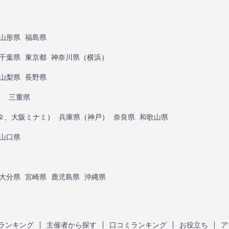
山形県
福島県
千葉県
東京都
神奈川県
（
横浜
）
山梨県
長野県
）
三重県
タ
、
大阪ミナミ
）
兵庫県
（
神戸
）
奈良県
和歌山県
山口県
大分県
宮崎県
鹿児島県
沖縄県
ランキング
主催者から探す
口コミランキング
お役立ち
ア