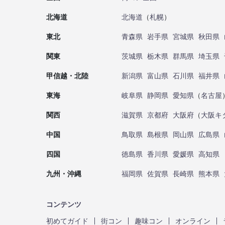
北海道
北海道
（
札幌
）
東北
青森県
岩手県
宮城県
秋田県
関東
茨城県
栃木県
群馬県
埼玉県
甲信越・北陸
新潟県
富山県
石川県
福井県
東海
岐阜県
静岡県
愛知県
（
名古屋
関西
滋賀県
京都府
大阪府
（
大阪キ
中国
鳥取県
島根県
岡山県
広島県
四国
徳島県
香川県
愛媛県
高知県
九州・沖縄
福岡県
佐賀県
長崎県
熊本県
コンテンツ
初めてガイド
街コン
趣味コン
オンライン