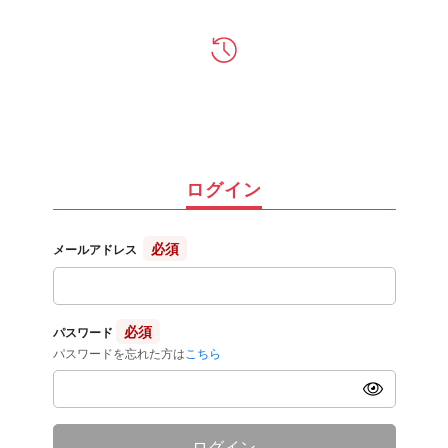
ログイン
必須
メールアドレス
必須
パスワード
パスワードを忘れた方は
こちら
ログイン