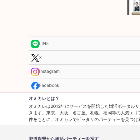
LINE
X
Instagram
Facebook
オミカレとは？
オミカレは2012年にサービスを開始した婚活ポータ
きます。東京、大阪、名古屋、札幌、福岡等の人気エリ
件をもとに、オミカレでピッタリのパーティーを見つけ
都道府県から婚活パーティーを探す