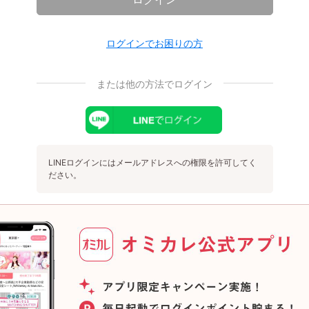
ログインでお困りの方
または他の方法でログイン
LINEログインにはメールアドレスへの権限を許可してく
ださい。