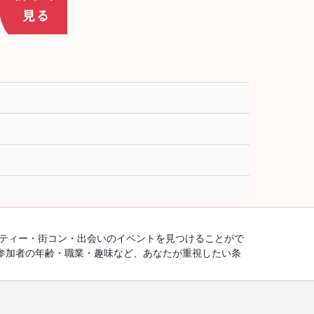
ーティー・街コン・出会いのイベントを見つけることがで
参加者の年齢・職業・趣味など、あなたが重視したい条