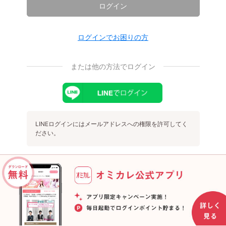
ログイン
ログインでお困りの方
または他の方法でログイン
LINEログインにはメールアドレスへの権限を許可してく
ださい。