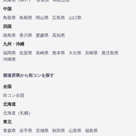
中国
鳥取県
島根県
岡山県
広島県
山口県
四国
徳島県
香川県
愛媛県
高知県
九州・沖縄
福岡県
佐賀県
長崎県
熊本県
大分県
宮崎県
鹿児島県
沖縄県
都道府県から街コンを探す
全国
街コン全国
北海道
北海道
（
札幌
）
東北
青森県
岩手県
宮城県
秋田県
山形県
福島県