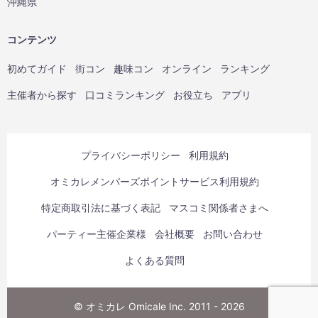
沖縄県
コンテンツ
初めてガイド
街コン
趣味コン
オンライン
ランキング
主催者から探す
口コミランキング
お役立ち
アプリ
プライバシーポリシー
利用規約
オミカレメンバーズポイントサービス利用規約
特定商取引法に基づく表記
マスコミ関係者さまへ
パーティー主催企業様
会社概要
お問い合わせ
よくある質問
© オミカレ Omicale Inc. 2011 - 2026