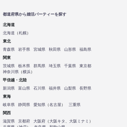
都道府県から婚活パーティーを探す
北海道
北海道
（
札幌
）
東北
青森県
岩手県
宮城県
秋田県
山形県
福島県
関東
茨城県
栃木県
群馬県
埼玉県
千葉県
東京都
神奈川県
（
横浜
）
甲信越・北陸
新潟県
富山県
石川県
福井県
山梨県
長野県
東海
岐阜県
静岡県
愛知県
（
名古屋
）
三重県
関西
滋賀県
京都府
大阪府
（
大阪キタ
、
大阪ミナミ
）
兵庫県
（
神戸
）
奈良県
和歌山県