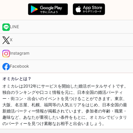
LINE
X
Instagram
Facebook
オミカレとは？
オミカレは2012年にサービスを開始した婚活ポータルサイトです。
独自のランキングや口コミ情報を元に、日本全国の婚活パーティ
ー・街コン・出会いのイベントを見つけることができます。東京、
大阪、名古屋、札幌、福岡等の人気エリアをはじめ、日本全国の最
新婚活パーティー情報が掲載されています。参加者の年齢・職業・
趣味など、あなたが重視したい条件をもとに、オミカレでピッタリ
のパーティーを見つけ素敵なお相手と出会いましょう。