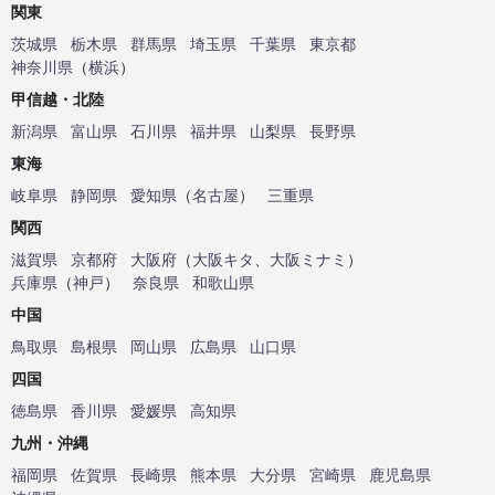
関東
茨城県
栃木県
群馬県
埼玉県
千葉県
東京都
神奈川県
（
横浜
）
甲信越・北陸
新潟県
富山県
石川県
福井県
山梨県
長野県
東海
岐阜県
静岡県
愛知県
（
名古屋
）
三重県
関西
滋賀県
京都府
大阪府
（
大阪キタ
、
大阪ミナミ
）
兵庫県
（
神戸
）
奈良県
和歌山県
中国
鳥取県
島根県
岡山県
広島県
山口県
四国
徳島県
香川県
愛媛県
高知県
九州・沖縄
福岡県
佐賀県
長崎県
熊本県
大分県
宮崎県
鹿児島県