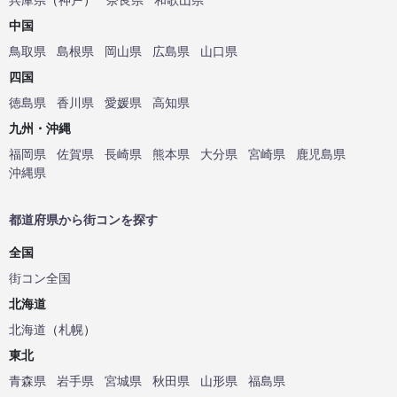
中国
鳥取県
島根県
岡山県
広島県
山口県
四国
徳島県
香川県
愛媛県
高知県
九州・沖縄
福岡県
佐賀県
長崎県
熊本県
大分県
宮崎県
鹿児島県
沖縄県
都道府県から街コンを探す
全国
街コン全国
北海道
北海道
（
札幌
）
東北
青森県
岩手県
宮城県
秋田県
山形県
福島県