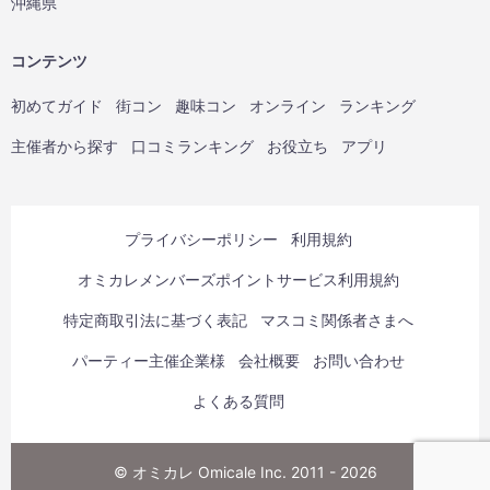
沖縄県
コンテンツ
初めてガイド
街コン
趣味コン
オンライン
ランキング
主催者から探す
口コミランキング
お役立ち
アプリ
プライバシーポリシー
利用規約
オミカレメンバーズポイントサービス利用規約
特定商取引法に基づく表記
マスコミ関係者さまへ
パーティー主催企業様
会社概要
お問い合わせ
よくある質問
© オミカレ Omicale Inc. 2011 - 2026