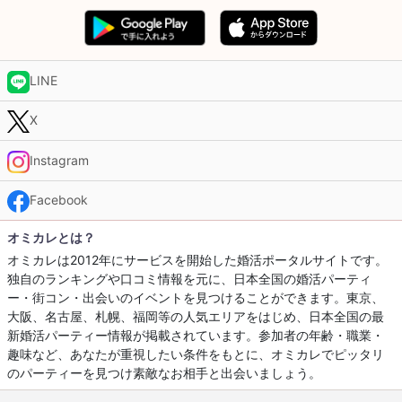
LINE
X
Instagram
Facebook
オミカレとは？
オミカレは2012年にサービスを開始した婚活ポータルサイトです。
独自のランキングや口コミ情報を元に、日本全国の婚活パーティ
ー・街コン・出会いのイベントを見つけることができます。東京、
大阪、名古屋、札幌、福岡等の人気エリアをはじめ、日本全国の最
新婚活パーティー情報が掲載されています。参加者の年齢・職業・
趣味など、あなたが重視したい条件をもとに、オミカレでピッタリ
のパーティーを見つけ素敵なお相手と出会いましょう。