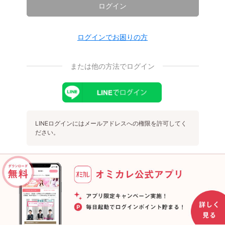
ログイン
ログインでお困りの方
または他の方法でログイン
LINEログインにはメールアドレスへの権限を許可してく
ださい。