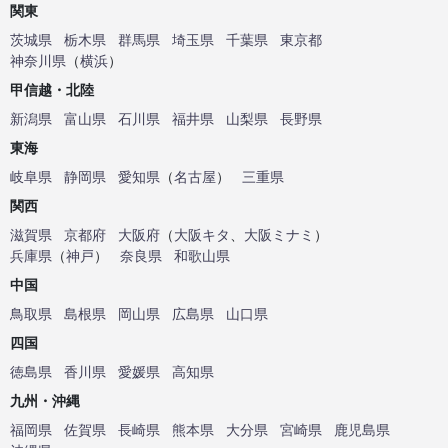
関東
茨城県
栃木県
群馬県
埼玉県
千葉県
東京都
神奈川県
（
横浜
）
甲信越・北陸
新潟県
富山県
石川県
福井県
山梨県
長野県
東海
岐阜県
静岡県
愛知県
（
名古屋
）
三重県
関西
滋賀県
京都府
大阪府
（
大阪キタ
、
大阪ミナミ
）
兵庫県
（
神戸
）
奈良県
和歌山県
中国
鳥取県
島根県
岡山県
広島県
山口県
四国
徳島県
香川県
愛媛県
高知県
九州・沖縄
福岡県
佐賀県
長崎県
熊本県
大分県
宮崎県
鹿児島県