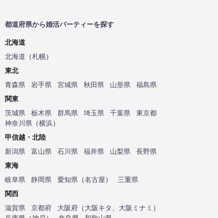
都道府県から婚活パーティーを探す
北海道
北海道
（
札幌
）
東北
青森県
岩手県
宮城県
秋田県
山形県
福島県
関東
茨城県
栃木県
群馬県
埼玉県
千葉県
東京都
神奈川県
（
横浜
）
甲信越・北陸
新潟県
富山県
石川県
福井県
山梨県
長野県
東海
岐阜県
静岡県
愛知県
（
名古屋
）
三重県
関西
滋賀県
京都府
大阪府
（
大阪キタ
、
大阪ミナミ
）
兵庫県
（
神戸
）
奈良県
和歌山県