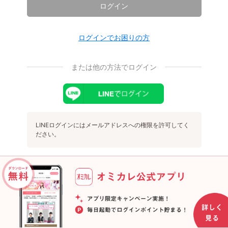
ログイン
ログインでお困りの方
または他の方法でログイン
LINEログインにはメールアドレスへの権限を許可してく
ださい。