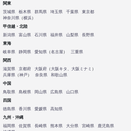
関東
茨城県
栃木県
群馬県
埼玉県
千葉県
東京都
神奈川県
（
横浜
）
甲信越・北陸
新潟県
富山県
石川県
福井県
山梨県
長野県
東海
岐阜県
静岡県
愛知県
（
名古屋
）
三重県
関西
滋賀県
京都府
大阪府
（
大阪キタ
、
大阪ミナミ
）
兵庫県
（
神戸
）
奈良県
和歌山県
中国
鳥取県
島根県
岡山県
広島県
山口県
四国
徳島県
香川県
愛媛県
高知県
九州・沖縄
福岡県
佐賀県
長崎県
熊本県
大分県
宮崎県
鹿児島県