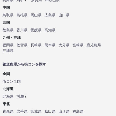
中国
鳥取県
島根県
岡山県
広島県
山口県
四国
徳島県
香川県
愛媛県
高知県
九州・沖縄
福岡県
佐賀県
長崎県
熊本県
大分県
宮崎県
鹿児島県
沖縄県
都道府県から街コンを探す
全国
街コン全国
北海道
北海道
（
札幌
）
東北
青森県
岩手県
宮城県
秋田県
山形県
福島県