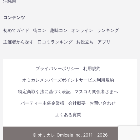
沖縄県
コンテンツ
初めてガイド
街コン
趣味コン
オンライン
ランキング
主催者から探す
口コミランキング
お役立ち
アプリ
プライバシーポリシー
利用規約
オミカレメンバーズポイントサービス利用規約
特定商取引法に基づく表記
マスコミ関係者さまへ
パーティー主催企業様
会社概要
お問い合わせ
よくある質問
© オミカレ Omicale Inc. 2011 - 2026