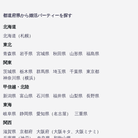
都道府県から婚活パーティーを探す
北海道
北海道
（
札幌
）
東北
青森県
岩手県
宮城県
秋田県
山形県
福島県
関東
茨城県
栃木県
群馬県
埼玉県
千葉県
東京都
神奈川県
（
横浜
）
甲信越・北陸
新潟県
富山県
石川県
福井県
山梨県
長野県
東海
岐阜県
静岡県
愛知県
（
名古屋
）
三重県
関西
滋賀県
京都府
大阪府
（
大阪キタ
、
大阪ミナミ
）
兵庫県
（
神戸
）
奈良県
和歌山県