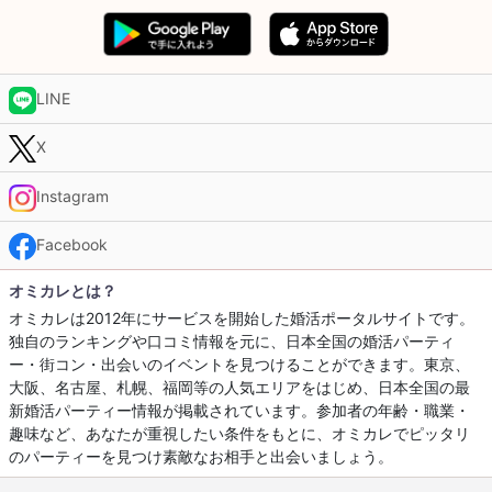
LINE
X
Instagram
Facebook
オミカレとは？
オミカレは2012年にサービスを開始した婚活ポータルサイトです。
独自のランキングや口コミ情報を元に、日本全国の婚活パーティ
ー・街コン・出会いのイベントを見つけることができます。東京、
大阪、名古屋、札幌、福岡等の人気エリアをはじめ、日本全国の最
新婚活パーティー情報が掲載されています。参加者の年齢・職業・
趣味など、あなたが重視したい条件をもとに、オミカレでピッタリ
のパーティーを見つけ素敵なお相手と出会いましょう。