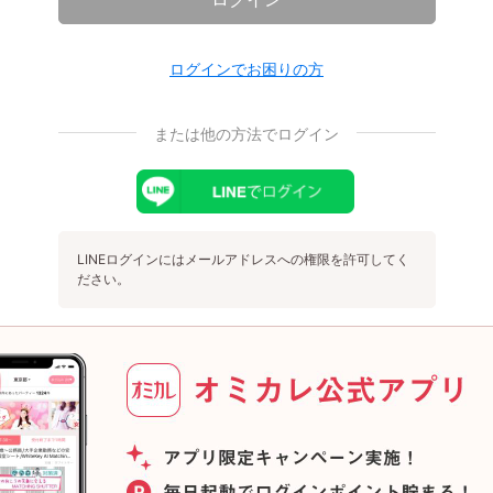
ログインでお困りの方
または他の方法でログイン
LINEログインにはメールアドレスへの権限を許可してく
ださい。