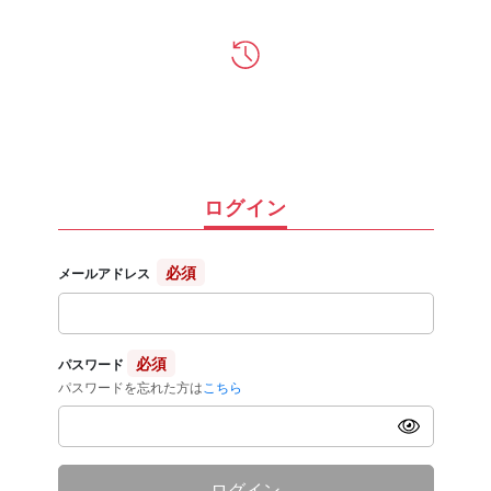
ログイン
必須
メールアドレス
必須
パスワード
パスワードを忘れた方は
こちら
ログイン