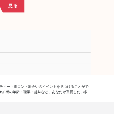
ーティー・街コン・出会いのイベントを見つけることがで
参加者の年齢・職業・趣味など、あなたが重視したい条