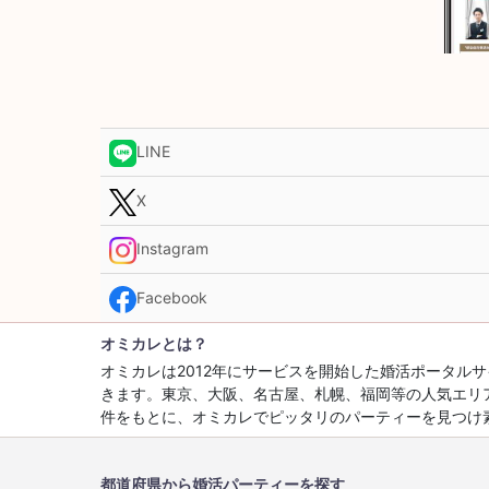
LINE
X
Instagram
Facebook
オミカレとは？
オミカレは2012年にサービスを開始した婚活ポータ
きます。東京、大阪、名古屋、札幌、福岡等の人気エリ
件をもとに、オミカレでピッタリのパーティーを見つけ
都道府県から婚活パーティーを探す