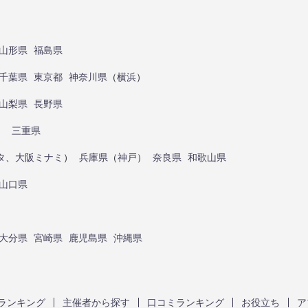
山形県
福島県
千葉県
東京都
神奈川県
（
横浜
）
山梨県
長野県
）
三重県
タ
、
大阪ミナミ
）
兵庫県
（
神戸
）
奈良県
和歌山県
山口県
大分県
宮崎県
鹿児島県
沖縄県
ランキング
主催者から探す
口コミランキング
お役立ち
ア