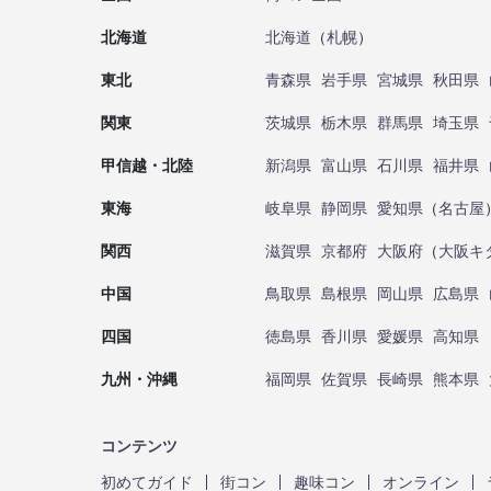
北海道
北海道
（
札幌
）
東北
青森県
岩手県
宮城県
秋田県
関東
茨城県
栃木県
群馬県
埼玉県
甲信越・北陸
新潟県
富山県
石川県
福井県
東海
岐阜県
静岡県
愛知県
（
名古屋
関西
滋賀県
京都府
大阪府
（
大阪キ
中国
鳥取県
島根県
岡山県
広島県
四国
徳島県
香川県
愛媛県
高知県
九州・沖縄
福岡県
佐賀県
長崎県
熊本県
コンテンツ
初めてガイド
街コン
趣味コン
オンライン