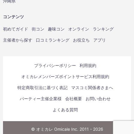
沖縄県
コンテンツ
初めてガイド
街コン
趣味コン
オンライン
ランキング
主催者から探す
口コミランキング
お役立ち
アプリ
プライバシーポリシー
利用規約
オミカレメンバーズポイントサービス利用規約
特定商取引法に基づく表記
マスコミ関係者さまへ
パーティー主催企業様
会社概要
お問い合わせ
よくある質問
© オミカレ Omicale Inc. 2011 - 2026