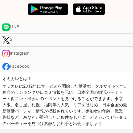
LINE
X
Instagram
Facebook
オミカレとは？
オミカレは2012年にサービスを開始した婚活ポータルサイトです。
独自のランキングや口コミ情報を元に、日本全国の婚活パーティ
ー・街コン・出会いのイベントを見つけることができます。東京、
大阪、名古屋、札幌、福岡等の人気エリアをはじめ、日本全国の最
新婚活パーティー情報が掲載されています。参加者の年齢・職業・
趣味など、あなたが重視したい条件をもとに、オミカレでピッタリ
のパーティーを見つけ素敵なお相手と出会いましょう。