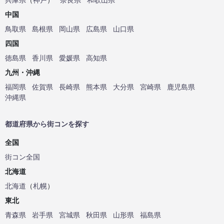
中国
鳥取県
島根県
岡山県
広島県
山口県
四国
徳島県
香川県
愛媛県
高知県
九州・沖縄
福岡県
佐賀県
長崎県
熊本県
大分県
宮崎県
鹿児島県
沖縄県
都道府県から街コンを探す
全国
街コン全国
北海道
北海道
（
札幌
）
東北
青森県
岩手県
宮城県
秋田県
山形県
福島県