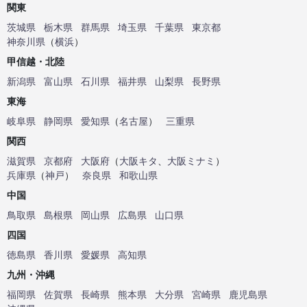
関東
茨城県
栃木県
群馬県
埼玉県
千葉県
東京都
神奈川県
（
横浜
）
甲信越・北陸
新潟県
富山県
石川県
福井県
山梨県
長野県
東海
岐阜県
静岡県
愛知県
（
名古屋
）
三重県
関西
滋賀県
京都府
大阪府
（
大阪キタ
、
大阪ミナミ
）
兵庫県
（
神戸
）
奈良県
和歌山県
中国
鳥取県
島根県
岡山県
広島県
山口県
四国
徳島県
香川県
愛媛県
高知県
九州・沖縄
福岡県
佐賀県
長崎県
熊本県
大分県
宮崎県
鹿児島県