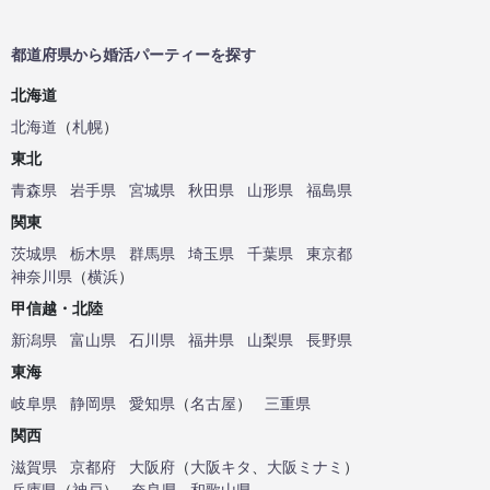
都道府県から婚活パーティーを探す
北海道
北海道
（
札幌
）
東北
青森県
岩手県
宮城県
秋田県
山形県
福島県
関東
茨城県
栃木県
群馬県
埼玉県
千葉県
東京都
神奈川県
（
横浜
）
甲信越・北陸
新潟県
富山県
石川県
福井県
山梨県
長野県
東海
岐阜県
静岡県
愛知県
（
名古屋
）
三重県
関西
滋賀県
京都府
大阪府
（
大阪キタ
、
大阪ミナミ
）
兵庫県
（
神戸
）
奈良県
和歌山県