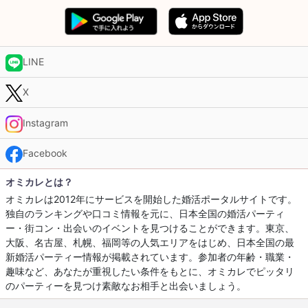
LINE
X
Instagram
Facebook
オミカレとは？
オミカレは2012年にサービスを開始した婚活ポータルサイトです。
独自のランキングや口コミ情報を元に、日本全国の婚活パーティ
ー・街コン・出会いのイベントを見つけることができます。東京、
大阪、名古屋、札幌、福岡等の人気エリアをはじめ、日本全国の最
新婚活パーティー情報が掲載されています。参加者の年齢・職業・
趣味など、あなたが重視したい条件をもとに、オミカレでピッタリ
のパーティーを見つけ素敵なお相手と出会いましょう。