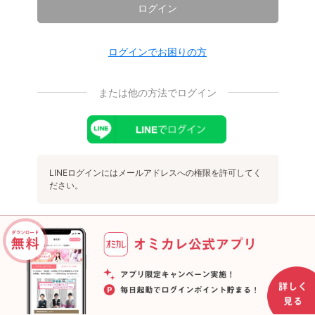
ログイン
ログインでお困りの方
または他の方法でログイン
LINEログインにはメールアドレスへの権限を許可してく
ださい。