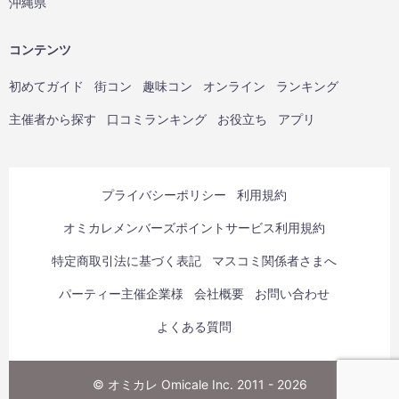
沖縄県
コンテンツ
初めてガイド
街コン
趣味コン
オンライン
ランキング
主催者から探す
口コミランキング
お役立ち
アプリ
プライバシーポリシー
利用規約
オミカレメンバーズポイントサービス利用規約
特定商取引法に基づく表記
マスコミ関係者さまへ
パーティー主催企業様
会社概要
お問い合わせ
よくある質問
© オミカレ Omicale Inc. 2011 - 2026