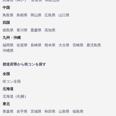
中国
鳥取県
島根県
岡山県
広島県
山口県
四国
徳島県
香川県
愛媛県
高知県
九州・沖縄
福岡県
佐賀県
長崎県
熊本県
大分県
宮崎県
鹿児島県
沖縄県
都道府県から街コンを探す
全国
街コン全国
北海道
北海道
（
札幌
）
東北
青森県
岩手県
宮城県
秋田県
山形県
福島県