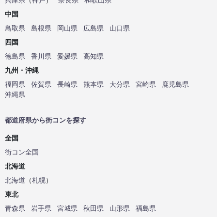
中国
鳥取県
島根県
岡山県
広島県
山口県
四国
徳島県
香川県
愛媛県
高知県
九州・沖縄
福岡県
佐賀県
長崎県
熊本県
大分県
宮崎県
鹿児島県
沖縄県
都道府県から街コンを探す
全国
街コン全国
北海道
北海道
（
札幌
）
東北
青森県
岩手県
宮城県
秋田県
山形県
福島県