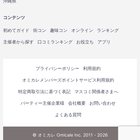
沖縄県
コンテンツ
初めてガイド
街コン
趣味コン
オンライン
ランキング
主催者から探す
口コミランキング
お役立ち
アプリ
プライバシーポリシー
利用規約
オミカレメンバーズポイントサービス利用規約
特定商取引法に基づく表記
マスコミ関係者さまへ
パーティー主催企業様
会社概要
お問い合わせ
よくある質問
© オミカレ Omicale Inc. 2011 - 2026