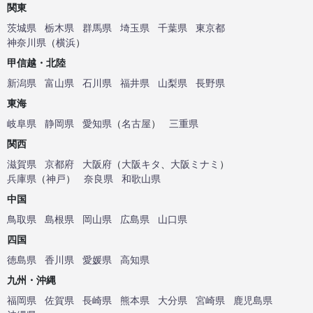
関東
茨城県
栃木県
群馬県
埼玉県
千葉県
東京都
神奈川県
（
横浜
）
甲信越・北陸
新潟県
富山県
石川県
福井県
山梨県
長野県
東海
岐阜県
静岡県
愛知県
（
名古屋
）
三重県
関西
滋賀県
京都府
大阪府
（
大阪キタ
、
大阪ミナミ
）
兵庫県
（
神戸
）
奈良県
和歌山県
中国
鳥取県
島根県
岡山県
広島県
山口県
四国
徳島県
香川県
愛媛県
高知県
九州・沖縄
福岡県
佐賀県
長崎県
熊本県
大分県
宮崎県
鹿児島県