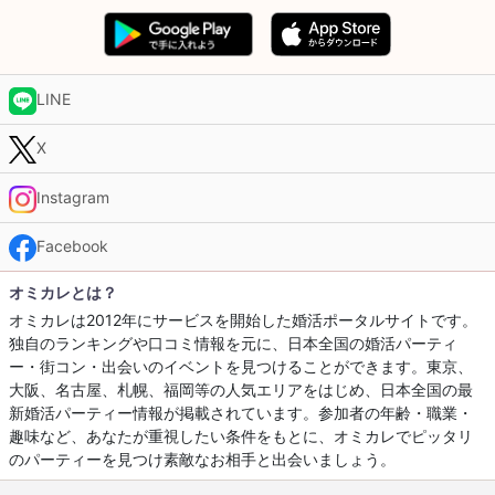
LINE
X
Instagram
Facebook
オミカレとは？
オミカレは2012年にサービスを開始した婚活ポータルサイトです。
独自のランキングや口コミ情報を元に、日本全国の婚活パーティ
ー・街コン・出会いのイベントを見つけることができます。東京、
大阪、名古屋、札幌、福岡等の人気エリアをはじめ、日本全国の最
新婚活パーティー情報が掲載されています。参加者の年齢・職業・
趣味など、あなたが重視したい条件をもとに、オミカレでピッタリ
のパーティーを見つけ素敵なお相手と出会いましょう。