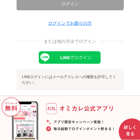
ログイン
ログインでお困りの方
または他の方法でログイン
LINEログインにはメールアドレスへの権限を許可してく
ださい。