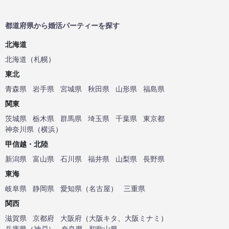
都道府県から婚活パーティーを探す
北海道
北海道
（
札幌
）
東北
青森県
岩手県
宮城県
秋田県
山形県
福島県
関東
茨城県
栃木県
群馬県
埼玉県
千葉県
東京都
神奈川県
（
横浜
）
甲信越・北陸
新潟県
富山県
石川県
福井県
山梨県
長野県
東海
岐阜県
静岡県
愛知県
（
名古屋
）
三重県
関西
滋賀県
京都府
大阪府
（
大阪キタ
、
大阪ミナミ
）
兵庫県
（
神戸
）
奈良県
和歌山県