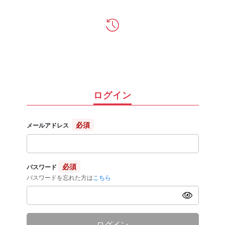
ログイン
必須
メールアドレス
必須
パスワード
パスワードを忘れた方は
こちら
ログイン