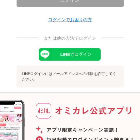
ログインでお困りの方
または他の方法でログイン
LINEログインにはメールアドレスへの権限を許可してく
ださい。