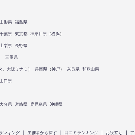
山形県
福島県
千葉県
東京都
神奈川県
（
横浜
）
山梨県
長野県
）
三重県
タ
、
大阪ミナミ
）
兵庫県
（
神戸
）
奈良県
和歌山県
山口県
大分県
宮崎県
鹿児島県
沖縄県
ランキング
主催者から探す
口コミランキング
お役立ち
ア