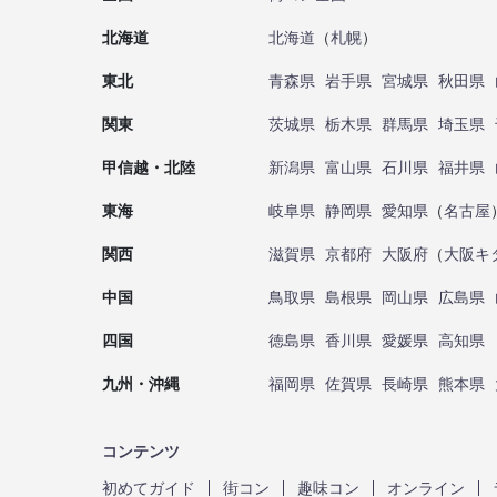
北海道
北海道
（
札幌
）
東北
青森県
岩手県
宮城県
秋田県
関東
茨城県
栃木県
群馬県
埼玉県
甲信越・北陸
新潟県
富山県
石川県
福井県
東海
岐阜県
静岡県
愛知県
（
名古屋
関西
滋賀県
京都府
大阪府
（
大阪キ
中国
鳥取県
島根県
岡山県
広島県
四国
徳島県
香川県
愛媛県
高知県
九州・沖縄
福岡県
佐賀県
長崎県
熊本県
コンテンツ
初めてガイド
街コン
趣味コン
オンライン