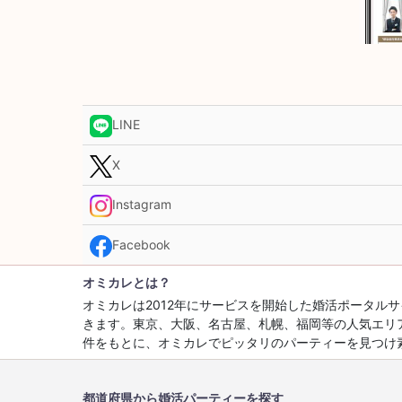
LINE
X
Instagram
Facebook
オミカレとは？
オミカレは2012年にサービスを開始した婚活ポータ
きます。東京、大阪、名古屋、札幌、福岡等の人気エリ
件をもとに、オミカレでピッタリのパーティーを見つけ
都道府県から婚活パーティーを探す