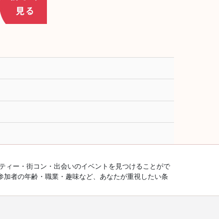
ーティー・街コン・出会いのイベントを見つけることがで
参加者の年齢・職業・趣味など、あなたが重視したい条