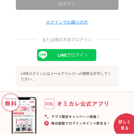
ログイン
ログインでお困りの方
または他の方法でログイン
LINEログインにはメールアドレスへの権限を許可してく
ださい。