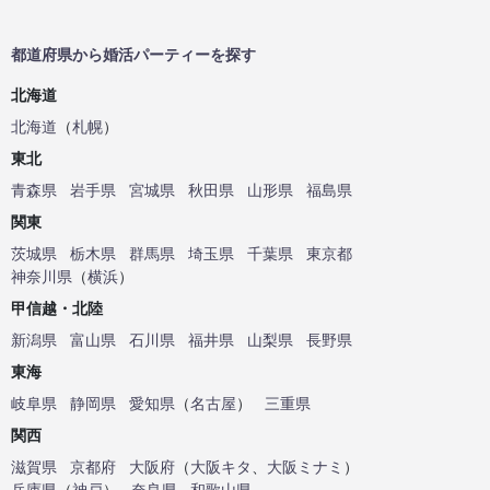
都道府県から婚活パーティーを探す
北海道
北海道
（
札幌
）
東北
青森県
岩手県
宮城県
秋田県
山形県
福島県
関東
茨城県
栃木県
群馬県
埼玉県
千葉県
東京都
神奈川県
（
横浜
）
甲信越・北陸
新潟県
富山県
石川県
福井県
山梨県
長野県
東海
岐阜県
静岡県
愛知県
（
名古屋
）
三重県
関西
滋賀県
京都府
大阪府
（
大阪キタ
、
大阪ミナミ
）
兵庫県
（
神戸
）
奈良県
和歌山県