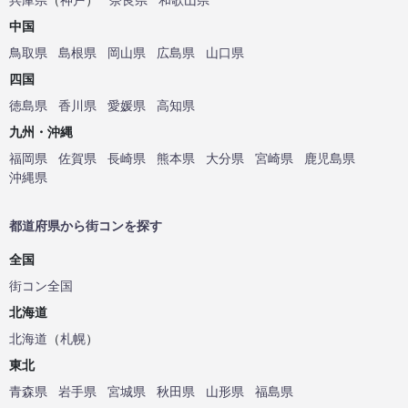
中国
鳥取県
島根県
岡山県
広島県
山口県
四国
徳島県
香川県
愛媛県
高知県
九州・沖縄
福岡県
佐賀県
長崎県
熊本県
大分県
宮崎県
鹿児島県
沖縄県
都道府県から街コンを探す
全国
街コン全国
北海道
北海道
（
札幌
）
東北
青森県
岩手県
宮城県
秋田県
山形県
福島県