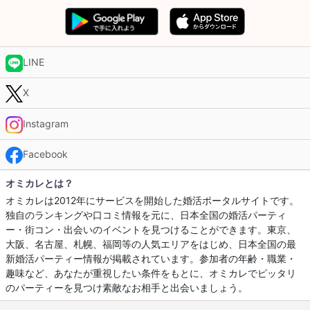
LINE
X
Instagram
Facebook
オミカレとは？
オミカレは2012年にサービスを開始した婚活ポータルサイトです。
独自のランキングや口コミ情報を元に、日本全国の婚活パーティ
ー・街コン・出会いのイベントを見つけることができます。東京、
大阪、名古屋、札幌、福岡等の人気エリアをはじめ、日本全国の最
新婚活パーティー情報が掲載されています。参加者の年齢・職業・
趣味など、あなたが重視したい条件をもとに、オミカレでピッタリ
のパーティーを見つけ素敵なお相手と出会いましょう。