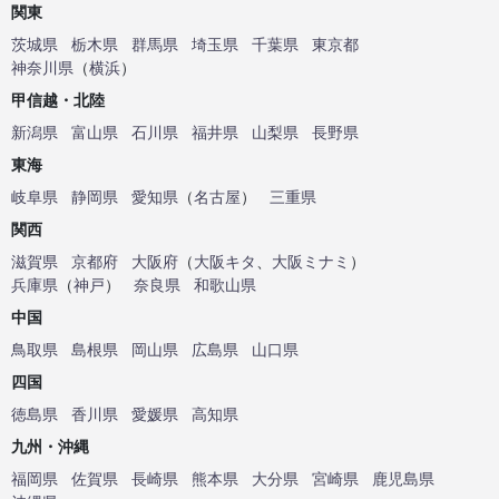
関東
茨城県
栃木県
群馬県
埼玉県
千葉県
東京都
神奈川県
（
横浜
）
甲信越・北陸
新潟県
富山県
石川県
福井県
山梨県
長野県
東海
岐阜県
静岡県
愛知県
（
名古屋
）
三重県
関西
滋賀県
京都府
大阪府
（
大阪キタ
、
大阪ミナミ
）
兵庫県
（
神戸
）
奈良県
和歌山県
中国
鳥取県
島根県
岡山県
広島県
山口県
四国
徳島県
香川県
愛媛県
高知県
九州・沖縄
福岡県
佐賀県
長崎県
熊本県
大分県
宮崎県
鹿児島県