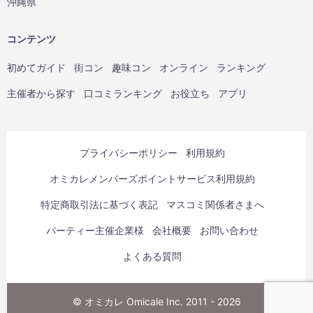
沖縄県
コンテンツ
初めてガイド
街コン
趣味コン
オンライン
ランキング
主催者から探す
口コミランキング
お役立ち
アプリ
プライバシーポリシー
利用規約
オミカレメンバーズポイントサービス利用規約
特定商取引法に基づく表記
マスコミ関係者さまへ
パーティー主催企業様
会社概要
お問い合わせ
よくある質問
© オミカレ Omicale Inc. 2011 - 2026