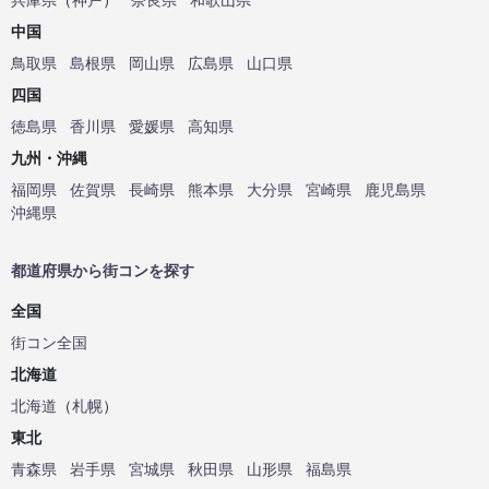
中国
鳥取県
島根県
岡山県
広島県
山口県
四国
徳島県
香川県
愛媛県
高知県
九州・沖縄
福岡県
佐賀県
長崎県
熊本県
大分県
宮崎県
鹿児島県
沖縄県
都道府県から街コンを探す
全国
街コン全国
北海道
北海道
（
札幌
）
東北
青森県
岩手県
宮城県
秋田県
山形県
福島県