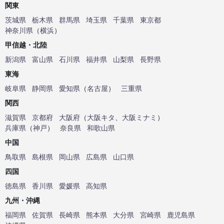
関東
茨城県
栃木県
群馬県
埼玉県
千葉県
東京都
神奈川県
（
横浜
）
甲信越・北陸
新潟県
富山県
石川県
福井県
山梨県
長野県
東海
岐阜県
静岡県
愛知県
（
名古屋
）
三重県
関西
滋賀県
京都府
大阪府
（
大阪キタ
、
大阪ミナミ
）
兵庫県
（
神戸
）
奈良県
和歌山県
中国
鳥取県
島根県
岡山県
広島県
山口県
四国
徳島県
香川県
愛媛県
高知県
九州・沖縄
福岡県
佐賀県
長崎県
熊本県
大分県
宮崎県
鹿児島県