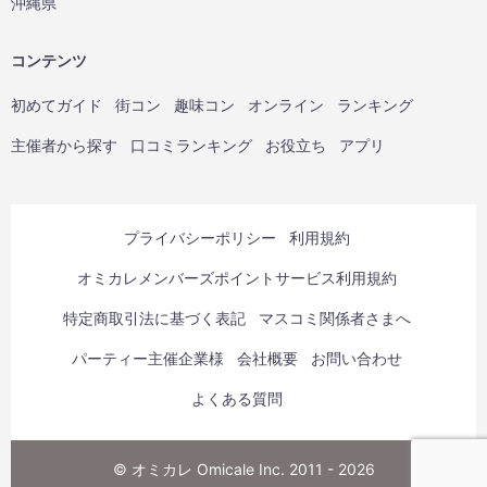
沖縄県
コンテンツ
初めてガイド
街コン
趣味コン
オンライン
ランキング
主催者から探す
口コミランキング
お役立ち
アプリ
プライバシーポリシー
利用規約
オミカレメンバーズポイントサービス利用規約
特定商取引法に基づく表記
マスコミ関係者さまへ
パーティー主催企業様
会社概要
お問い合わせ
よくある質問
© オミカレ Omicale Inc. 2011 - 2026