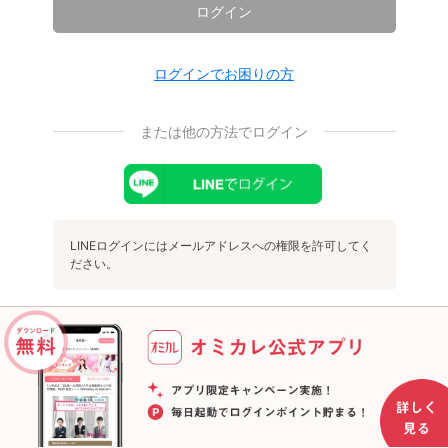
ログイン
ログインでお困りの方
または他の方法でログイン
LINEログインにはメールアドレスへの権限を許可してく
ださい。