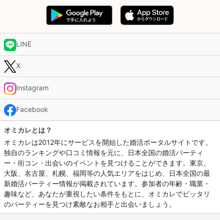
LINE
X
Instagram
Facebook
オミカレとは？
オミカレは2012年にサービスを開始した婚活ポータルサイトです。
独自のランキングや口コミ情報を元に、日本全国の婚活パーティ
ー・街コン・出会いのイベントを見つけることができます。東京、
大阪、名古屋、札幌、福岡等の人気エリアをはじめ、日本全国の最
新婚活パーティー情報が掲載されています。参加者の年齢・職業・
趣味など、あなたが重視したい条件をもとに、オミカレでピッタリ
のパーティーを見つけ素敵なお相手と出会いましょう。