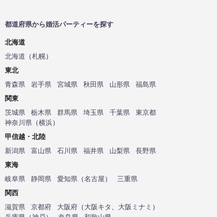
都道府県から婚活パーティーを探す
北海道
北海道
（
札幌
）
東北
青森県
岩手県
宮城県
秋田県
山形県
福島県
関東
茨城県
栃木県
群馬県
埼玉県
千葉県
東京都
神奈川県
（
横浜
）
甲信越・北陸
新潟県
富山県
石川県
福井県
山梨県
長野県
東海
岐阜県
静岡県
愛知県
（
名古屋
）
三重県
関西
滋賀県
京都府
大阪府
（
大阪キタ
、
大阪ミナミ
）
兵庫県
（
神戸
）
奈良県
和歌山県