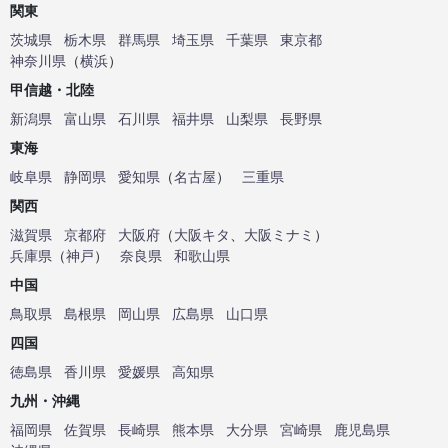
関東
茨城県
栃木県
群馬県
埼玉県
千葉県
東京都
神奈川県
（
横浜
）
甲信越・北陸
新潟県
富山県
石川県
福井県
山梨県
長野県
東海
岐阜県
静岡県
愛知県
（
名古屋
）
三重県
関西
滋賀県
京都府
大阪府
（
大阪キタ
、
大阪ミナミ
）
兵庫県
（
神戸
）
奈良県
和歌山県
中国
鳥取県
島根県
岡山県
広島県
山口県
四国
徳島県
香川県
愛媛県
高知県
九州・沖縄
福岡県
佐賀県
長崎県
熊本県
大分県
宮崎県
鹿児島県