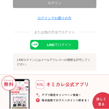
ログイン
ログインでお困りの方
または他の方法でログイン
LINEログインにはメールアドレスへの権限を許可してく
ださい。