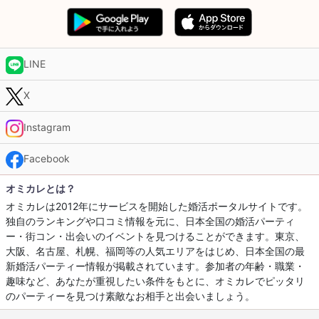
LINE
X
Instagram
Facebook
オミカレとは？
オミカレは2012年にサービスを開始した婚活ポータルサイトです。
独自のランキングや口コミ情報を元に、日本全国の婚活パーティ
ー・街コン・出会いのイベントを見つけることができます。東京、
大阪、名古屋、札幌、福岡等の人気エリアをはじめ、日本全国の最
新婚活パーティー情報が掲載されています。参加者の年齢・職業・
趣味など、あなたが重視したい条件をもとに、オミカレでピッタリ
のパーティーを見つけ素敵なお相手と出会いましょう。