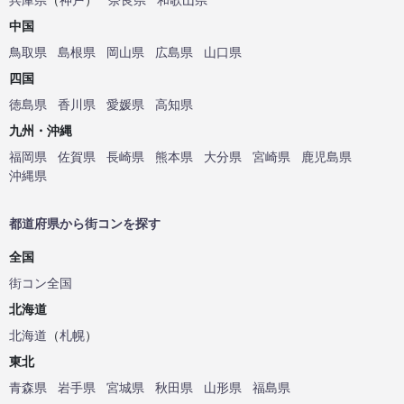
中国
鳥取県
島根県
岡山県
広島県
山口県
四国
徳島県
香川県
愛媛県
高知県
九州・沖縄
福岡県
佐賀県
長崎県
熊本県
大分県
宮崎県
鹿児島県
沖縄県
都道府県から街コンを探す
全国
街コン全国
北海道
北海道
（
札幌
）
東北
青森県
岩手県
宮城県
秋田県
山形県
福島県