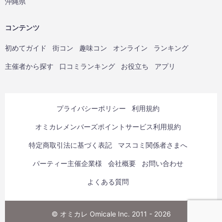
沖縄県
コンテンツ
初めてガイド
街コン
趣味コン
オンライン
ランキング
主催者から探す
口コミランキング
お役立ち
アプリ
プライバシーポリシー
利用規約
オミカレメンバーズポイントサービス利用規約
特定商取引法に基づく表記
マスコミ関係者さまへ
パーティー主催企業様
会社概要
お問い合わせ
よくある質問
© オミカレ Omicale Inc. 2011 - 2026