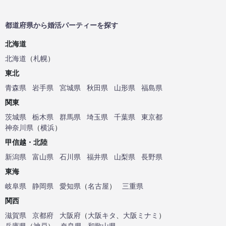
都道府県から婚活パーティーを探す
北海道
北海道
（
札幌
）
東北
青森県
岩手県
宮城県
秋田県
山形県
福島県
関東
茨城県
栃木県
群馬県
埼玉県
千葉県
東京都
神奈川県
（
横浜
）
甲信越・北陸
新潟県
富山県
石川県
福井県
山梨県
長野県
東海
岐阜県
静岡県
愛知県
（
名古屋
）
三重県
関西
滋賀県
京都府
大阪府
（
大阪キタ
、
大阪ミナミ
）
兵庫県
（
神戸
）
奈良県
和歌山県