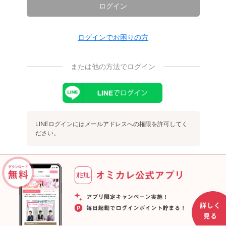
ログイン
ログインでお困りの方
または他の方法でログイン
LINEログインにはメールアドレスへの権限を許可してく
ださい。