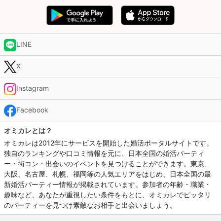
LINE
X
Instagram
Facebook
オミカレとは？
オミカレは2012年にサービスを開始した婚活ポータルサイトです。
独自のランキングや口コミ情報を元に、日本全国の婚活パーティ
ー・街コン・出会いのイベントを見つけることができます。東京、
大阪、名古屋、札幌、福岡等の人気エリアをはじめ、日本全国の最
新婚活パーティー情報が掲載されています。参加者の年齢・職業・
趣味など、あなたが重視したい条件をもとに、オミカレでピッタリ
のパーティーを見つけ素敵なお相手と出会いましょう。