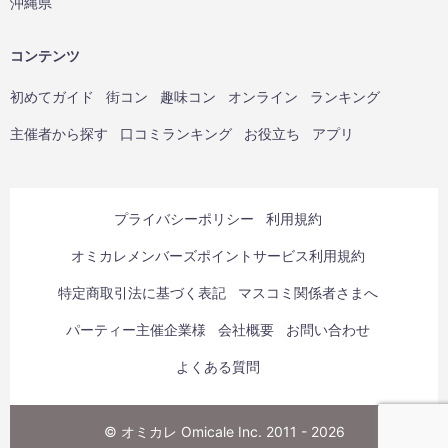
沖縄県
コンテンツ
初めてガイド
街コン
趣味コン
オンライン
ランキング
主催者から探す
口コミランキング
お役立ち
アプリ
プライバシーポリシー
利用規約
オミカレメンバーズポイントサービス利用規約
特定商取引法に基づく表記
マスコミ関係者さまへ
パーティー主催企業様
会社概要
お問い合わせ
よくある質問
© オミカレ Omicale Inc. 2011 - 2026