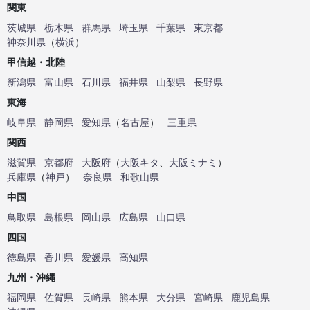
関東
茨城県
栃木県
群馬県
埼玉県
千葉県
東京都
神奈川県
（
横浜
）
甲信越・北陸
新潟県
富山県
石川県
福井県
山梨県
長野県
東海
岐阜県
静岡県
愛知県
（
名古屋
）
三重県
関西
滋賀県
京都府
大阪府
（
大阪キタ
、
大阪ミナミ
）
兵庫県
（
神戸
）
奈良県
和歌山県
中国
鳥取県
島根県
岡山県
広島県
山口県
四国
徳島県
香川県
愛媛県
高知県
九州・沖縄
福岡県
佐賀県
長崎県
熊本県
大分県
宮崎県
鹿児島県