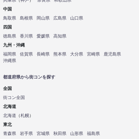
中国
鳥取県
島根県
岡山県
広島県
山口県
四国
徳島県
香川県
愛媛県
高知県
九州・沖縄
福岡県
佐賀県
長崎県
熊本県
大分県
宮崎県
鹿児島県
沖縄県
都道府県から街コンを探す
全国
街コン全国
北海道
北海道
（
札幌
）
東北
青森県
岩手県
宮城県
秋田県
山形県
福島県