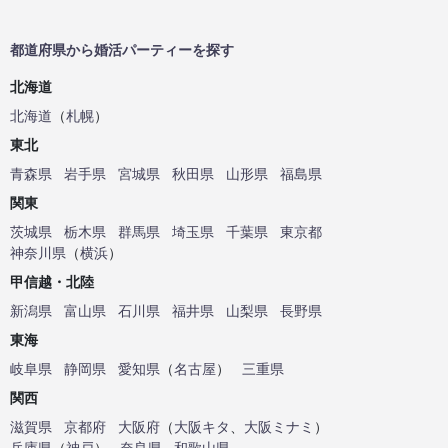
都道府県から婚活パーティーを探す
北海道
北海道
（
札幌
）
東北
青森県
岩手県
宮城県
秋田県
山形県
福島県
関東
茨城県
栃木県
群馬県
埼玉県
千葉県
東京都
神奈川県
（
横浜
）
甲信越・北陸
新潟県
富山県
石川県
福井県
山梨県
長野県
東海
岐阜県
静岡県
愛知県
（
名古屋
）
三重県
関西
滋賀県
京都府
大阪府
（
大阪キタ
、
大阪ミナミ
）
兵庫県
（
神戸
）
奈良県
和歌山県