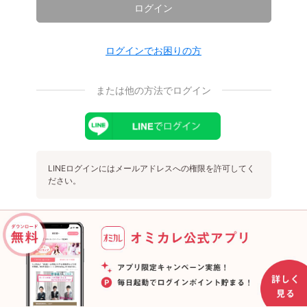
ログイン
ログインでお困りの方
または他の方法でログイン
LINEログインにはメールアドレスへの権限を許可してく
ださい。