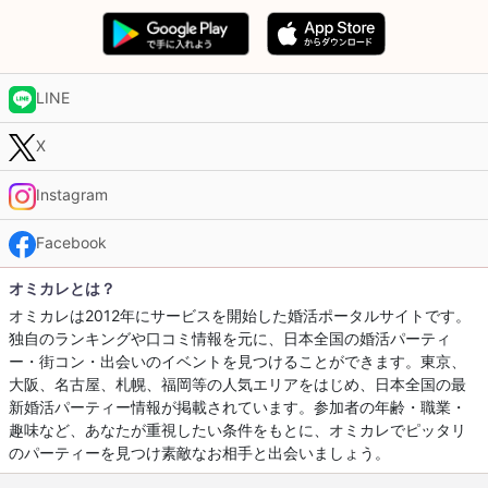
LINE
X
Instagram
Facebook
オミカレとは？
オミカレは2012年にサービスを開始した婚活ポータルサイトです。
独自のランキングや口コミ情報を元に、日本全国の婚活パーティ
ー・街コン・出会いのイベントを見つけることができます。東京、
大阪、名古屋、札幌、福岡等の人気エリアをはじめ、日本全国の最
新婚活パーティー情報が掲載されています。参加者の年齢・職業・
趣味など、あなたが重視したい条件をもとに、オミカレでピッタリ
のパーティーを見つけ素敵なお相手と出会いましょう。