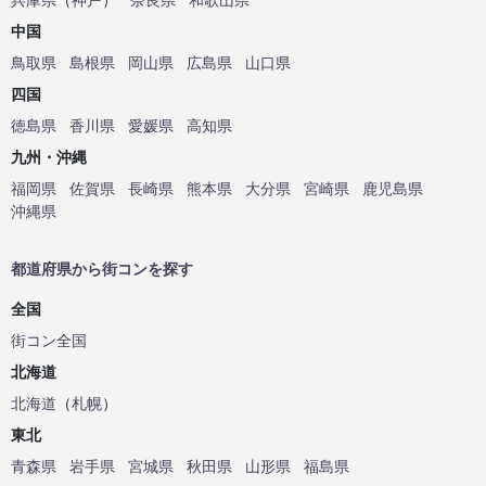
中国
鳥取県
島根県
岡山県
広島県
山口県
四国
徳島県
香川県
愛媛県
高知県
九州・沖縄
福岡県
佐賀県
長崎県
熊本県
大分県
宮崎県
鹿児島県
沖縄県
都道府県から街コンを探す
全国
街コン全国
北海道
北海道
（
札幌
）
東北
青森県
岩手県
宮城県
秋田県
山形県
福島県