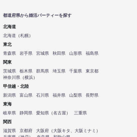
都道府県から婚活パーティーを探す
北海道
北海道
（
札幌
）
東北
青森県
岩手県
宮城県
秋田県
山形県
福島県
関東
茨城県
栃木県
群馬県
埼玉県
千葉県
東京都
神奈川県
（
横浜
）
甲信越・北陸
新潟県
富山県
石川県
福井県
山梨県
長野県
東海
岐阜県
静岡県
愛知県
（
名古屋
）
三重県
関西
滋賀県
京都府
大阪府
（
大阪キタ
、
大阪ミナミ
）
兵庫県
（
神戸
）
奈良県
和歌山県