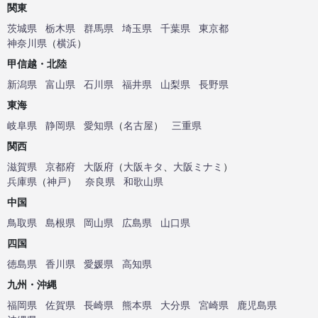
関東
茨城県
栃木県
群馬県
埼玉県
千葉県
東京都
神奈川県
（
横浜
）
甲信越・北陸
新潟県
富山県
石川県
福井県
山梨県
長野県
東海
岐阜県
静岡県
愛知県
（
名古屋
）
三重県
関西
滋賀県
京都府
大阪府
（
大阪キタ
、
大阪ミナミ
）
兵庫県
（
神戸
）
奈良県
和歌山県
中国
鳥取県
島根県
岡山県
広島県
山口県
四国
徳島県
香川県
愛媛県
高知県
九州・沖縄
福岡県
佐賀県
長崎県
熊本県
大分県
宮崎県
鹿児島県