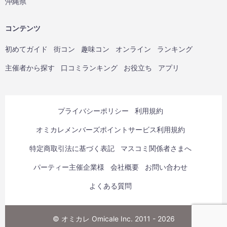
沖縄県
コンテンツ
初めてガイド
街コン
趣味コン
オンライン
ランキング
主催者から探す
口コミランキング
お役立ち
アプリ
プライバシーポリシー
利用規約
オミカレメンバーズポイントサービス利用規約
特定商取引法に基づく表記
マスコミ関係者さまへ
パーティー主催企業様
会社概要
お問い合わせ
よくある質問
© オミカレ Omicale Inc. 2011 - 2026