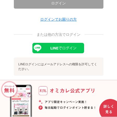
ログイン
ログインでお困りの方
または他の方法でログイン
LINEログインにはメールアドレスへの権限を許可してく
ださい。