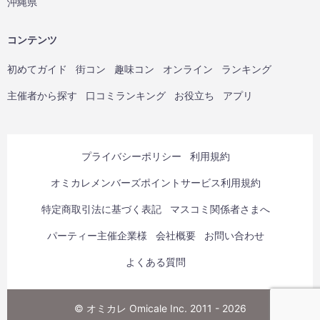
沖縄県
コンテンツ
初めてガイド
街コン
趣味コン
オンライン
ランキング
主催者から探す
口コミランキング
お役立ち
アプリ
プライバシーポリシー
利用規約
オミカレメンバーズポイントサービス利用規約
特定商取引法に基づく表記
マスコミ関係者さまへ
パーティー主催企業様
会社概要
お問い合わせ
よくある質問
© オミカレ Omicale Inc. 2011 - 2026