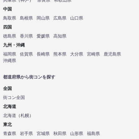
中国
鳥取県
島根県
岡山県
広島県
山口県
四国
徳島県
香川県
愛媛県
高知県
九州・沖縄
福岡県
佐賀県
長崎県
熊本県
大分県
宮崎県
鹿児島県
沖縄県
都道府県から街コンを探す
全国
街コン全国
北海道
北海道
（
札幌
）
東北
青森県
岩手県
宮城県
秋田県
山形県
福島県