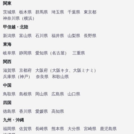
関東
茨城県
栃木県
群馬県
埼玉県
千葉県
東京都
神奈川県
（
横浜
）
甲信越・北陸
新潟県
富山県
石川県
福井県
山梨県
長野県
東海
岐阜県
静岡県
愛知県
（
名古屋
）
三重県
関西
滋賀県
京都府
大阪府
（
大阪キタ
、
大阪ミナミ
）
兵庫県
（
神戸
）
奈良県
和歌山県
中国
鳥取県
島根県
岡山県
広島県
山口県
四国
徳島県
香川県
愛媛県
高知県
九州・沖縄
福岡県
佐賀県
長崎県
熊本県
大分県
宮崎県
鹿児島県