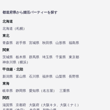
都道府県から婚活パーティーを探す
北海道
北海道
（
札幌
）
東北
青森県
岩手県
宮城県
秋田県
山形県
福島県
関東
茨城県
栃木県
群馬県
埼玉県
千葉県
東京都
神奈川県
（
横浜
）
甲信越・北陸
新潟県
富山県
石川県
福井県
山梨県
長野県
東海
岐阜県
静岡県
愛知県
（
名古屋
）
三重県
関西
滋賀県
京都府
大阪府
（
大阪キタ
、
大阪ミナミ
）
兵庫県
（
神戸
）
奈良県
和歌山県