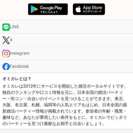
LINE
X
Instagram
Facebook
オミカレとは？
オミカレは2012年にサービスを開始した婚活ポータルサイトです。
独自のランキングや口コミ情報を元に、日本全国の婚活パーティ
ー・街コン・出会いのイベントを見つけることができます。東京、
大阪、名古屋、札幌、福岡等の人気エリアをはじめ、日本全国の最
新婚活パーティー情報が掲載されています。参加者の年齢・職業・
趣味など、あなたが重視したい条件をもとに、オミカレでピッタリ
のパーティーを見つけ素敵なお相手と出会いましょう。