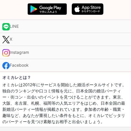
LINE
X
Instagram
Facebook
オミカレとは？
オミカレは2012年にサービスを開始した婚活ポータルサイトです。
独自のランキングや口コミ情報を元に、日本全国の婚活パーティ
ー・街コン・出会いのイベントを見つけることができます。東京、
大阪、名古屋、札幌、福岡等の人気エリアをはじめ、日本全国の最
新婚活パーティー情報が掲載されています。参加者の年齢・職業・
趣味など、あなたが重視したい条件をもとに、オミカレでピッタリ
のパーティーを見つけ素敵なお相手と出会いましょう。