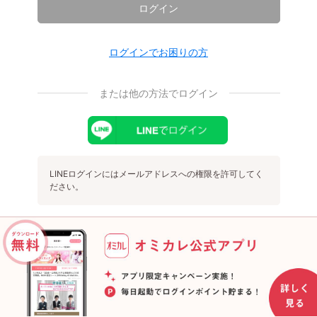
ログイン
ログインでお困りの方
または他の方法でログイン
LINEログインにはメールアドレスへの権限を許可してく
ださい。