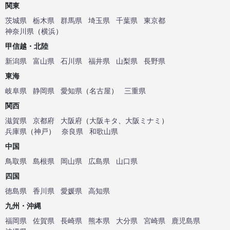
関東
茨城県
栃木県
群馬県
埼玉県
千葉県
東京都
神奈川県
（
横浜
）
甲信越・北陸
新潟県
富山県
石川県
福井県
山梨県
長野県
東海
岐阜県
静岡県
愛知県
（
名古屋
）
三重県
関西
滋賀県
京都府
大阪府
（
大阪キタ
、
大阪ミナミ
）
兵庫県
（
神戸
）
奈良県
和歌山県
中国
鳥取県
島根県
岡山県
広島県
山口県
四国
徳島県
香川県
愛媛県
高知県
九州・沖縄
福岡県
佐賀県
長崎県
熊本県
大分県
宮崎県
鹿児島県