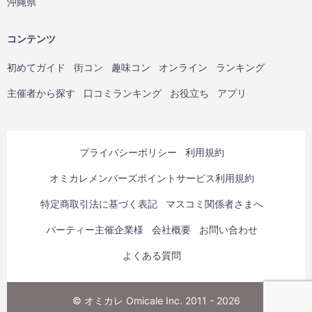
沖縄県
コンテンツ
初めてガイド
街コン
趣味コン
オンライン
ランキング
主催者から探す
口コミランキング
お役立ち
アプリ
プライバシーポリシー
利用規約
オミカレメンバーズポイントサービス利用規約
特定商取引法に基づく表記
マスコミ関係者さまへ
パーティー主催企業様
会社概要
お問い合わせ
よくある質問
© オミカレ Omicale Inc. 2011 - 2026