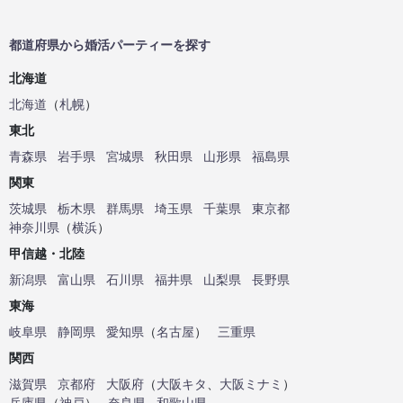
都道府県から婚活パーティーを探す
北海道
北海道
（
札幌
）
東北
青森県
岩手県
宮城県
秋田県
山形県
福島県
関東
茨城県
栃木県
群馬県
埼玉県
千葉県
東京都
神奈川県
（
横浜
）
甲信越・北陸
新潟県
富山県
石川県
福井県
山梨県
長野県
東海
岐阜県
静岡県
愛知県
（
名古屋
）
三重県
関西
滋賀県
京都府
大阪府
（
大阪キタ
、
大阪ミナミ
）
兵庫県
（
神戸
）
奈良県
和歌山県