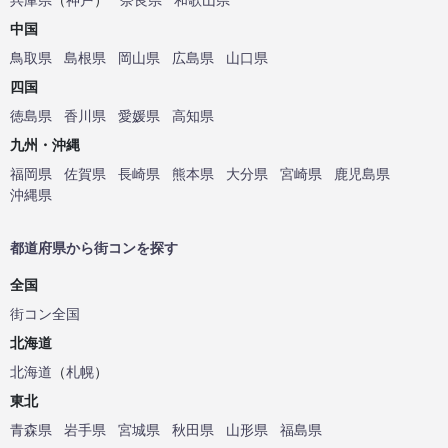
中国
鳥取県
島根県
岡山県
広島県
山口県
四国
徳島県
香川県
愛媛県
高知県
九州・沖縄
福岡県
佐賀県
長崎県
熊本県
大分県
宮崎県
鹿児島県
沖縄県
都道府県から街コンを探す
全国
街コン全国
北海道
北海道
（
札幌
）
東北
青森県
岩手県
宮城県
秋田県
山形県
福島県