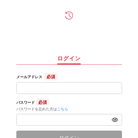
ログイン
必須
メールアドレス
必須
パスワード
パスワードを忘れた方は
こちら
ログイン