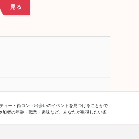
ーティー・街コン・出会いのイベントを見つけることがで
参加者の年齢・職業・趣味など、あなたが重視したい条