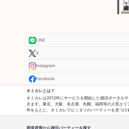
LINE
X
Instagram
Facebook
オミカレとは？
オミカレは2012年にサービスを開始した婚活ポータ
きます。東京、大阪、名古屋、札幌、福岡等の人気エリ
件をもとに、オミカレでピッタリのパーティーを見つけ
都道府県から婚活パーティーを探す