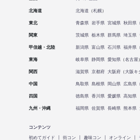
北海道
北海道
（
札幌
）
東北
青森県
岩手県
宮城県
秋田県
関東
茨城県
栃木県
群馬県
埼玉県
甲信越・北陸
新潟県
富山県
石川県
福井県
東海
岐阜県
静岡県
愛知県
（
名古屋
関西
滋賀県
京都府
大阪府
（
大阪キ
中国
鳥取県
島根県
岡山県
広島県
四国
徳島県
香川県
愛媛県
高知県
九州・沖縄
福岡県
佐賀県
長崎県
熊本県
コンテンツ
初めてガイド
街コン
趣味コン
オンライン