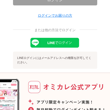
ログインでお困りの方
または他の方法でログイン
LINEログインにはメールアドレスへの権限を許可してく
ださい。