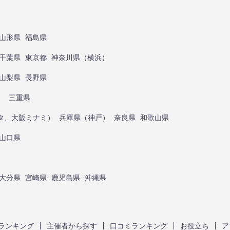
山形県
福島県
千葉県
東京都
神奈川県
（
横浜
）
山梨県
長野県
）
三重県
タ
、
大阪ミナミ
）
兵庫県
（
神戸
）
奈良県
和歌山県
山口県
大分県
宮崎県
鹿児島県
沖縄県
ランキング
主催者から探す
口コミランキング
お役立ち
ア