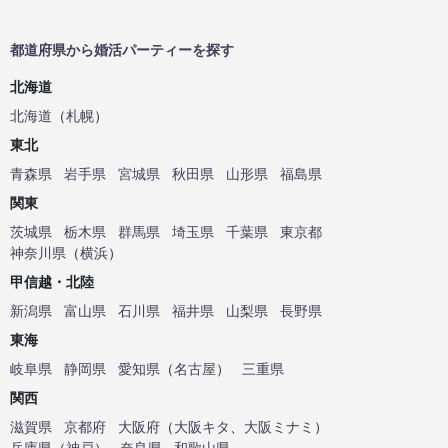
都道府県から婚活パーティーを探す
北海道
北海道
（
札幌
）
東北
青森県
岩手県
宮城県
秋田県
山形県
福島県
関東
茨城県
栃木県
群馬県
埼玉県
千葉県
東京都
神奈川県
（
横浜
）
甲信越・北陸
新潟県
富山県
石川県
福井県
山梨県
長野県
東海
岐阜県
静岡県
愛知県
（
名古屋
）
三重県
関西
滋賀県
京都府
大阪府
（
大阪キタ
、
大阪ミナミ
）
兵庫県
（
神戸
）
奈良県
和歌山県