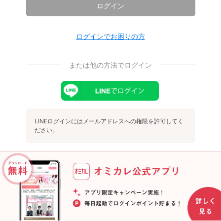
ログイン
ログインでお困りの方
または他の方法でログイン
LINEログインにはメールアドレスへの権限を許可してく
ださい。