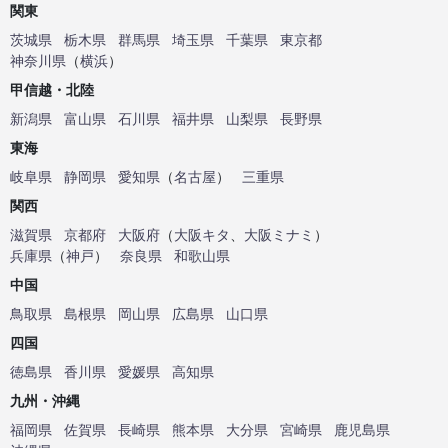
関東
茨城県
栃木県
群馬県
埼玉県
千葉県
東京都
神奈川県
（
横浜
）
甲信越・北陸
新潟県
富山県
石川県
福井県
山梨県
長野県
東海
岐阜県
静岡県
愛知県
（
名古屋
）
三重県
関西
滋賀県
京都府
大阪府
（
大阪キタ
、
大阪ミナミ
）
兵庫県
（
神戸
）
奈良県
和歌山県
中国
鳥取県
島根県
岡山県
広島県
山口県
四国
徳島県
香川県
愛媛県
高知県
九州・沖縄
福岡県
佐賀県
長崎県
熊本県
大分県
宮崎県
鹿児島県