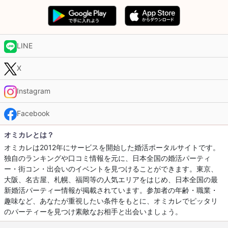
LINE
X
Instagram
Facebook
オミカレとは？
オミカレは2012年にサービスを開始した婚活ポータルサイトです。
独自のランキングや口コミ情報を元に、日本全国の婚活パーティ
ー・街コン・出会いのイベントを見つけることができます。東京、
大阪、名古屋、札幌、福岡等の人気エリアをはじめ、日本全国の最
新婚活パーティー情報が掲載されています。参加者の年齢・職業・
趣味など、あなたが重視したい条件をもとに、オミカレでピッタリ
のパーティーを見つけ素敵なお相手と出会いましょう。