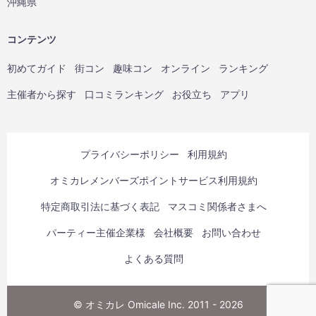
沖縄県
コンテンツ
初めてガイド
街コン
趣味コン
オンライン
ランキング
主催者から探す
口コミランキング
お役立ち
アプリ
プライバシーポリシー
利用規約
オミカレメンバーズポイントサービス利用規約
特定商取引法に基づく表記
マスコミ関係者さまへ
パーティー主催企業様
会社概要
お問い合わせ
よくある質問
© オミカレ Omicale Inc. 2011 - 2026