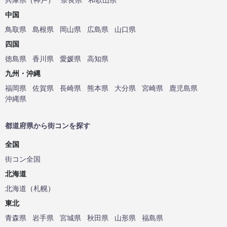
中国
鳥取県
島根県
岡山県
広島県
山口県
四国
徳島県
香川県
愛媛県
高知県
九州・沖縄
福岡県
佐賀県
長崎県
熊本県
大分県
宮崎県
鹿児島県
沖縄県
都道府県から街コンを探す
全国
街コン全国
北海道
北海道
（
札幌
）
東北
青森県
岩手県
宮城県
秋田県
山形県
福島県